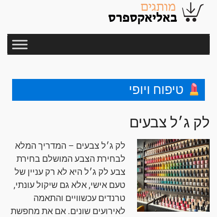
טיפוח ויופי
לק ג׳ל צבעים
לק ג׳ל צבעים – המדריך המלא
לבחירת הצבע המושלם בחירת
צבע לק ג׳ל היא לא רק עניין של
טעם אישי, אלא גם שיקול עונתי,
טרנדים עכשוויים והתאמה
לאירועים שונים. אם את מחפשת