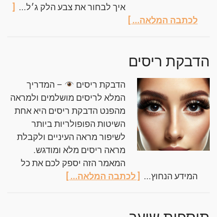
איך לבחור את צבע הלק ג׳ל...
[
לכתבה המלאה... ]
הדבקת ריסים
הדבקת ריסים
– המדריך
המלא לריסים מושלמים ולמראה
מהפנט הדבקת ריסים היא אחת
השיטות הפופולריות ביותר
לשיפור מראה העיניים ולקבלת
מראה ריסים מלא ומודגש.
המאמר הזה יספק לכם את כל
המידע הנחוץ...
[ לכתבה המלאה... ]