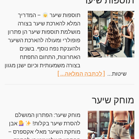
תוספות שיער
תוספות שיער
– המדריך
המלא להארכת שיער בצורה
מושלמת תוספות שיער הן פתרון
פופולרי ומעולה להארכת השיער
ולהענקת נפח נוסף. בשנים
האחרונות, התחום התפתח
בצורה משמעותית וכיום ישנן מגוון
שיטות...
[ לכתבה המלאה... ]
מוחק שיער
מוחק שיער: הפתרון המושלם
להסרת שיער בקלות!
אבן
מוחקת השיער מאלי אקספרס –