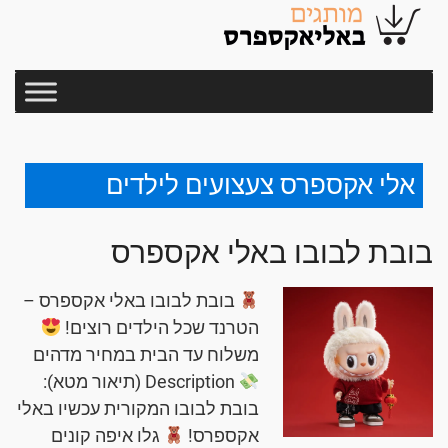
אלי אקספרס צעצועים לילדים
בובת לבובו באלי אקספרס
בובת לבובו באלי אקספרס –
הטרנד שכל הילדים רוצים!
משלוח עד הבית במחיר מדהים
Description (תיאור מטא):
בובת לבובו המקורית עכשיו באלי
אקספרס!
גלו איפה קונים