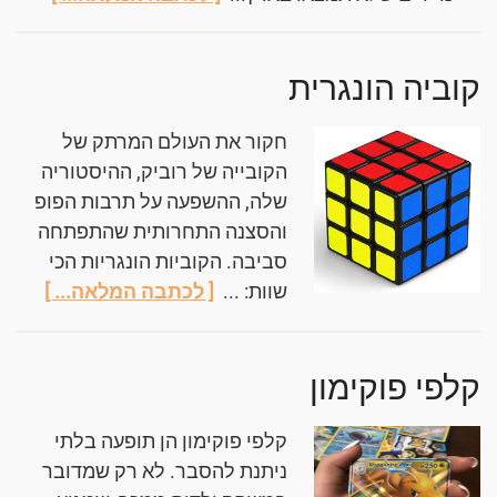
קוביה הונגרית
חקור את העולם המרתק של
הקובייה של רוביק, ההיסטוריה
שלה, ההשפעה על תרבות הפופ
והסצנה התחרותית שהתפתחה
סביבה. הקוביות הונגריות הכי
שוות: ...
[ לכתבה המלאה... ]
קלפי פוקימון
קלפי פוקימון הן תופעה בלתי
ניתנת להסבר. לא רק שמדובר