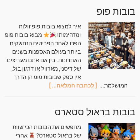
בובות פופ
איך למצוא בובות פופ זולות
ומדהימות!
מבוא בובות פופ
הפכו לאחד הפריטים הנחשקים
ביותר בעולם האספנות בשנים
האחרונות. בין אם אתם מעריצים
של דיסני, מארוול או דרגון בול,
אין ספק שבובות פופ הן הדרך
המושלמת...
[ לכתבה המלאה... ]
בובות בראול סטארס
מחפשים את הבובות הכי שוות
של בראול סטארס?
אחרי