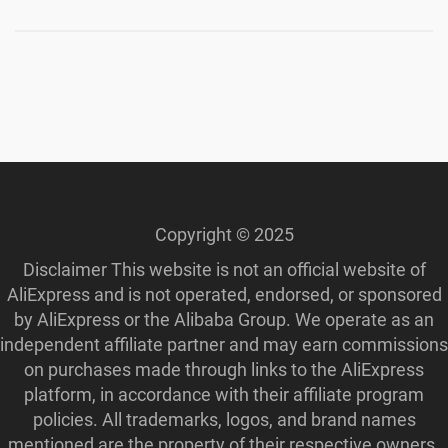
Copyright © 2025
Disclaimer This website is not an official website of
AliExpress and is not operated, endorsed, or sponsored
by AliExpress or the Alibaba Group. We operate as an
independent affiliate partner and may earn commissions
on purchases made through links to the AliExpress
platform, in accordance with their affiliate program
policies. All trademarks, logos, and brand names
mentioned are the property of their respective owners.