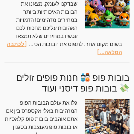
שבדקנו לעומק, מצאנו את
הבובות האיכותיות ביותר
במחירים מדהימים! הדמויות
האהובות עליכם מחכות לכם
עכשיו במחירים שלא תמצאו
בשום מקום אחר. לתפוס את הבובות הכי...
[ לכתבה
המלאה... ]
בובות פופ
חנות פופים זולים
בובות פופ דיסני ועוד
גלו את עולם הבובות הפופ
המרהיבות באלי אקספרס בין אם
אתם אוהבים בובות פופ קלאסיות
או בובות פופ מעוצבות בסגנון