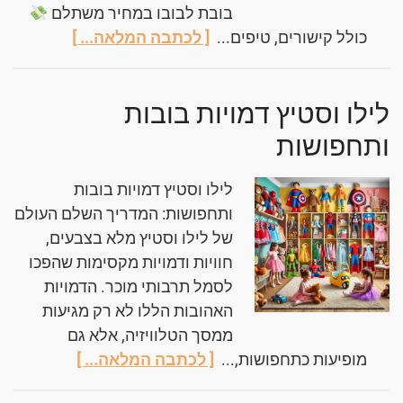
בובת לבובו במחיר משתלם
כולל קישורים, טיפים...
[ לכתבה המלאה... ]
לילו וסטיץ דמויות בובות
ותחפושות
לילו וסטיץ דמויות בובות
ותחפושות: המדריך השלם העולם
של לילו וסטיץ מלא בצבעים,
חוויות ודמויות מקסימות שהפכו
לסמל תרבותי מוכר. הדמויות
האהובות הללו לא רק מגיעות
ממסך הטלוויזיה, אלא גם
מופיעות כתחפושות,...
[ לכתבה המלאה... ]