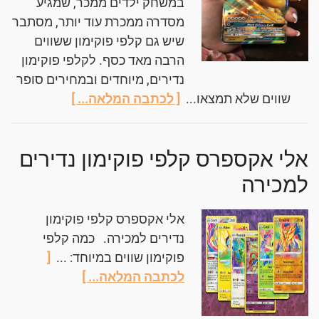
במשחק ילדים ממכר, שמגיע
מסדרה ממכרת עוד יותר, מסתבר
שיש גם קלפי פוקימון ששווים
הרבה מאד כסף. לקלפי פוקימון
נדירים, מיוחדים ובמחירים סופר
שווים שלא תמצאו...
[ לכתבה המלאה... ]
אלי אקספרס קלפי פוקימון נדירים
למכירה
אלי אקספרס קלפי פוקימון
נדירים למכירה. כמה קלפי
פוקימון שווים במיוחד: ...
[
לכתבה המלאה... ]