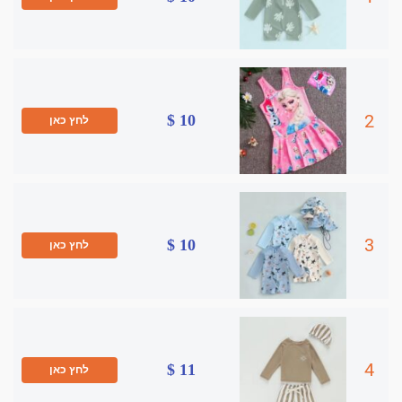
2
10 $
לחץ כאן
3
10 $
לחץ כאן
4
11 $
לחץ כאן