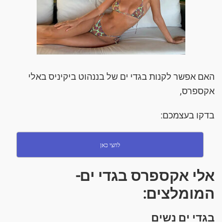
האם אפשר לקנות בגדי ים של בננהוט ביקיניס באלי
אקספרס,
בדקו בעצמכם:
לחצי כאן
אלי אקספרס בגדי ים-
המומלצים:
בגדי ים נשים