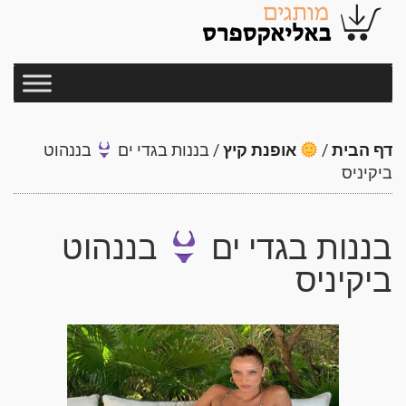
דף הבית
/
אופנת קיץ
/
בננות בגדי ים
בננהוט
ביקיניס
בננות בגדי ים
בננהוט
ביקיניס