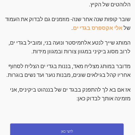
הלוהטים של הקיץ.
שובר קופות שנה אחר שנה- מוזמנים גם לבדוק את העמוד
של
אלי אקספרס בגדי ים
.
המותג שייך לנטע אלחמיסטר ונועה בני, ומוביל בגדי ים,
לרוב מסוג ביקיני במגוון צורות ובמגוון מידות.
מדובר במותג מצליח מאד, בננות בגדי ים הצליח לסחוף
אחריו קהל בגילאים שונים, מבנות נוער ועד נשים בוגרות.
אז אם בא לך להתפנק בבגד ים של בננהוט ביקיניס, אני
מזמינה אותך לבדוק כאן:
לחצי כאן