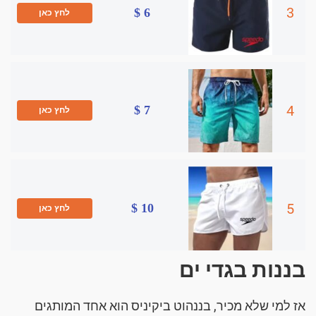
3
6 $
לחץ כאן
4
7 $
לחץ כאן
5
10 $
לחץ כאן
בננות בגדי ים
אז למי שלא מכיר, בננהוט ביקיניס הוא אחד המותגים