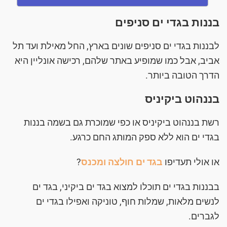
בננות בגדי ים סניפים
לבננות בגדי ים סניפים שונים בארץ, החל מאילת ועד תל
אביב, אבל כמו שמופיע באתר שלהם, רכישה אונליין היא
הדרך הטובה ביותר.
בננהוט ביקיניס
רשת בננהוט ביקיניס או כפי שמוכרת גם בשמה בננות
בגדי ים הוא ללא ספק המותג החם כרגע.
או אולי תעדיפו
בגד ים חולצה ומכנס
?
בבננות בגדי ים תוכלו למצוא בגד ים ביקיני, בגד ים
לנשים מלאות, שמלות חוף, טוניקה ואפילו בגדי ים
לגברים.