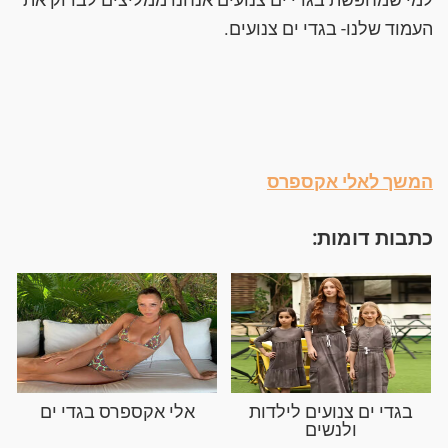
העמוד שלנו- בגדי ים צנועים.
המשך לאלי אקספרס
כתבות דומות:
בגדי ים צנועים לילדות
אלי אקספרס בגדי ים
ולנשים