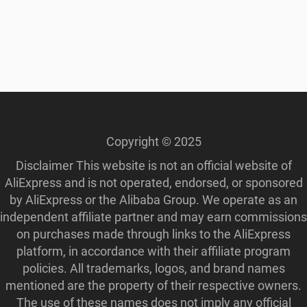
Copyright © 2025
Disclaimer This website is not an official website of
AliExpress and is not operated, endorsed, or sponsored
by AliExpress or the Alibaba Group. We operate as an
independent affiliate partner and may earn commissions
on purchases made through links to the AliExpress
platform, in accordance with their affiliate program
policies. All trademarks, logos, and brand names
mentioned are the property of their respective owners.
The use of these names does not imply any official