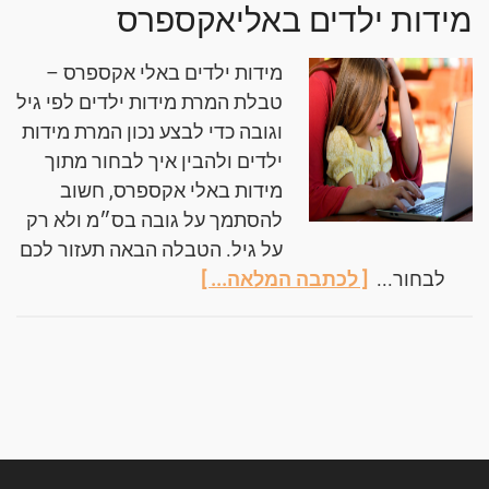
מידות ילדים באליאקספרס
מידות ילדים באלי אקספרס –
טבלת המרת מידות ילדים לפי גיל
וגובה כדי לבצע נכון המרת מידות
ילדים ולהבין איך לבחור מתוך
מידות באלי אקספרס, חשוב
להסתמך על גובה בס״מ ולא רק
על גיל. הטבלה הבאה תעזור לכם
לבחור...
[ לכתבה המלאה... ]