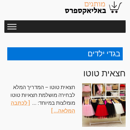
בגדי ילדים
חצאית טוטו
חצאית טוטו – המדריך המלא
לבחירה מושלמת חצאיות טוטו
מומלצות במיוחד: ...
[ לכתבה
המלאה... ]