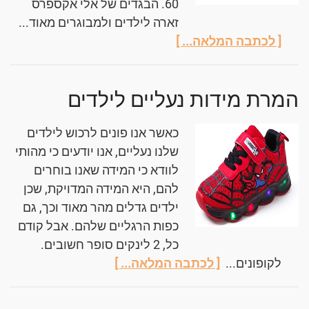
60. הבגדים של אלי אקספרס
זארה לילדים ולמבוגרים מאוד...
[ לכתבה המלאה... ]
המרת מידות נעליים לילדים
כאשר אנו פונים לרכוש לילדים
שלנו נעליים, אנו יודעים כי מהותי
לוודא כי המידה שאנו בוחרים
להם, היא המידה המדויקת, שכן
ילדים גדלים מהר מאוד וכך, גם
כפות הרגליים שלהם. אבל קודם
כל, 2 לינקים סופר חשובים.
לקופונים...
[ לכתבה המלאה... ]