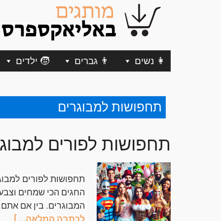
👩 נשים
👨 גברים
🧒 ילדים
תחפושות למבוגרים
תחפושות לפורים למבוג
תחפושות לפורים למבוגר
החגים הכי שמחים וצבעו
המבוגרים. בין אם אתם
לכתבה המלאה... ]