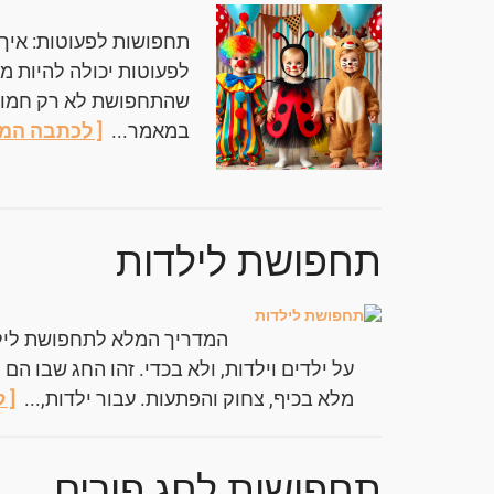
תחפושות לפעוטות: אי
לפעוטות יכולה להיות מ
שהתחפושת לא רק חמודה
במאמר...
[ לכתבה המל
תחפושת לילדות
המדריך המלא לתחפושת לילד
על ילדים וילדות, ולא בכדי. זהו החג שבו הם
מלא בכיף, צחוק והפתעות. עבור ילדות,...
[ 
תחפושות לחג פורים