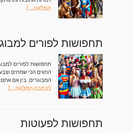
המלאה... ]
תחפושות לפורים למבוג
תחפושות לפורים למבוגר
החגים הכי שמחים וצבעו
המבוגרים. בין אם אתם
לכתבה המלאה... ]
תחפושות לפעוטות