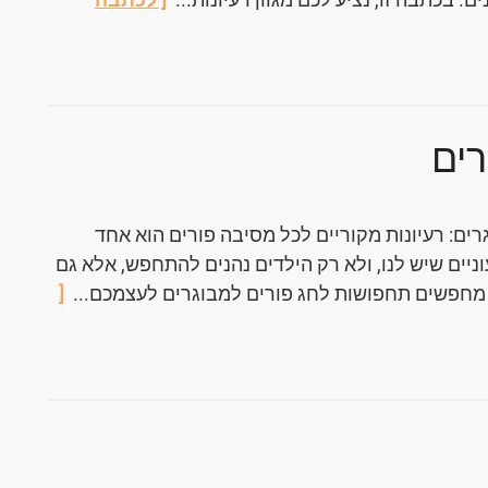
רים
ים: רעיונות מקוריים לכל מסיבה פורים הוא אחד
ניים שיש לנו, ולא רק הילדים נהנים להתחפש, אלא גם
 מחפשים תחפושות לחג פורים למבוגרים לעצמכם...
[