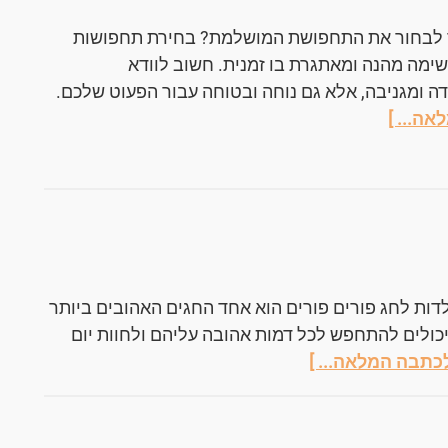
ך לבחור את התחפושת המושלמת? בחירת תחפושות
שימה מהנה ומאתגרת בו זמנית. חשוב לוודא
 ומגניבה, אלא גם נוחה ובטוחה עבור הפעוט שלכם.
אה... ]
ות לחג פורים פורים הוא אחד החגים האהובים ביותר
 יכולים להתחפש לכל דמות אהובה עליהם ולחוות יום
לכתבה המלאה... ]