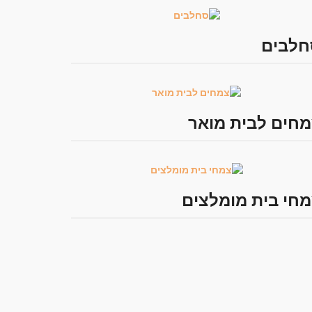
חלבים
חים לבית מואר
חי בית מומלצים