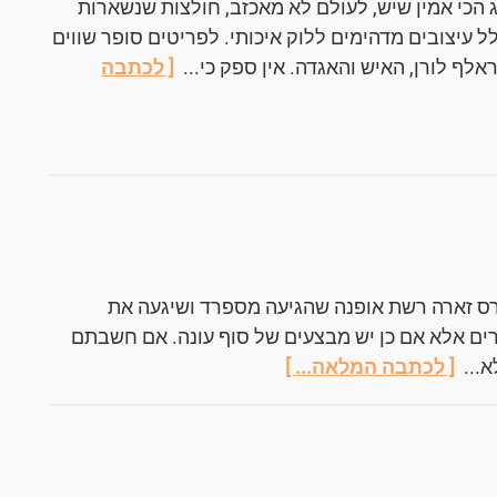
ג הכי אמין שיש, לעולם לא מאכזב, חולצות שנשארות
 עיצובים מדהימים ללוק איכותי. לפריטים סופר שווים
ראלף לורן, האיש והאגדה. אין ספק כי...
[ לכתבה
ס זארה רשת אופנה שהגיעה מספרד ושיגעה את
רים אלא אם כן יש מבצעים של סוף עונה. אם חשבתם
א...
[ לכתבה המלאה... ]