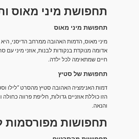
תחפושת מיני מאוס ו
תחפושת מיני מאוס
מיני מאוס, הדמות האהובה ממרחב הדיסני, הי
אדומה מנוקדת בנקודות לבנות, אוזני מיני עם ס
חיים שמתאימה לכל ילדה.
תחפושת של סטיץ
דמות האנימציה האהובה סטיץ מהסרט “לילו וסט
הזו כוללת אוזניים גדולות, חליפת פרווה כחולה
והנאה.
תחפושות מפורסמות לח