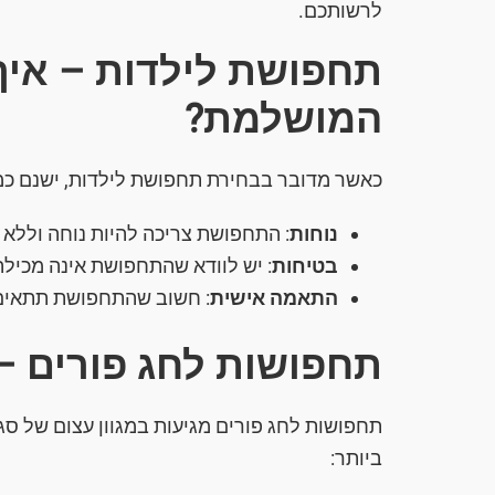
לרשותכם.
תחפושת לילדות – אי
המושלמת?
כאשר מדובר בבחירת תחפושת לילדות, ישנם כ
נוחות
: התחפושת צריכה להיות נוחה וללא 
בטיחות
: יש לוודא שהתחפושת אינה מכילה
התאמה אישית
: חשוב שהתחפושת תתאים ל
תחפושות לחג פורים – 
תחפושות לחג פורים מגיעות במגוון עצום של סג
ביותר: