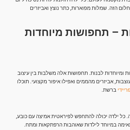
ום הזה. שמלות מפוארות, כתר נוצץ ואביזרים
ת – תחפושות מיוחדות
 ומיוחדות לבנות. תחפושות אלה משלבות בין עיצוב
וצבות, אביזרים מהממים ואפילו איפור מקצועי. תוכלו
יידי
ברשת.
 כל ילדה יכולה להתחפש לפיראטית אמיצה עם כובע,
אימה במיוחד לילדות שאוהבות הרפתקאות ומתח.