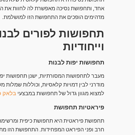
אחד, ותחפושת נסיכה מאפשרת לה לחוות את החל
מדהימים הופכים את התחפושת הזו למושלמת.
תחפושות לפורים לבנו
וייחודיות
תחפושות יפות לבנות
מעבר לתחפושות המסורתיות, ישנן תחפושות יפות
מודרני לבין דמויות קלאסיות, וכוללות שמלות מע
למצוא מגוון גדול של תחפושות במבצעי
בלאק פר
פיראטיות תחפושת
תחפושת פיראטית היא תחפושת כיפית ומרשימה.
חרב ופני הפיראט המפחידות. התחפושת הזו מת