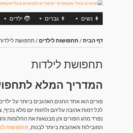
👩 נשים
👨 גברים
🧒 ילדים
דף הבית
/
תחפושות לילדים
/
תחפושת לילדות
תחפושת לילדות
המדריך המלא לתחפושת
פורים הוא אחד החגים האהובים ביותר על ילדים 
לכל דמות אהובה עליהם ולחוות יום מלא בכיף, 
נפרד מחג הפורים והן מבטאות את החלומות והד
המובילות והאהובות ביותר לבנות,
תחפושות לפ