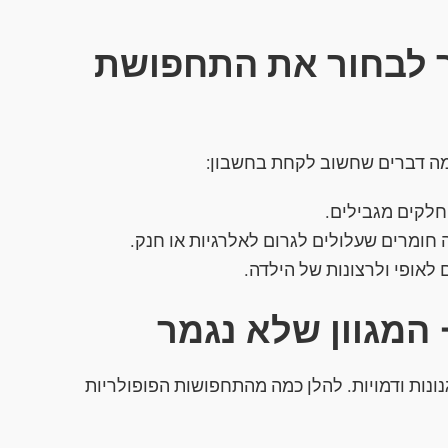
ך לבחור את התחפושת
מה דברים שחשוב לקחת בחשבון:
חלקים מגבילים.
 חומרים שעלולים לגרום לאלרגיות או חנק.
אופי ולרצונות של הילדה.
המגוון שלא נגמר
נונות ודמויות. להלן כמה מהתחפושות הפופולריות