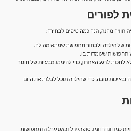
 לפורים
 חוויה מהנה, הנה כמה טיפים לבחירה:
מות של הילדה ולבחור תחפושת שמתאימה לה.
 תחפושות שעומדות בו.
לא לחכות לרגע האחרון, כדי להימנע מבעיות של חוסר
 ובאיכות טובה, כדי שהילדה תוכל לבלות את היום
ת
ת כמו וונדר וומן, סופרגירל ובאטגירל הן תחפושות