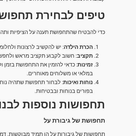
טיפים לבחירת תחפושת
כדי להבטיח שהתחפושת תענה על הציפיות ותהיה
הכרת הילדה
: יש להקשיב לרצונות ולחלו
תקציב
: חשוב לקבוע תקציב מראש ולחפש
זמינות
: כדאי להזמין את התחפושת בזמן ו
במלאי או משלוחים מאוחרים.
נוחות ואיכות
: לבחור תחפושת שתהיה נוחה
בפורים בנוחות ובבטיחות.
תחפושות נוספות לבנו
תחפושת של גיבורת על
תחפושות של גיבורות על הן תמיד מבוקשות. דמויו