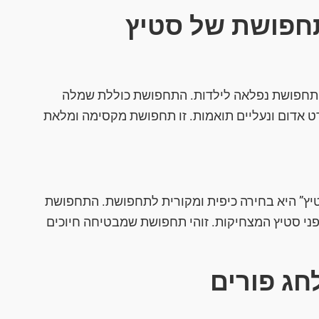
תחפושת של סטיץ
א תחפושת נפלאה לילדות. התחפושת כוללת שמלה
רט אדום ונעליים תואמות. זו תחפושת מקסימה ומלאת
יץ” היא בחירה כיפית ומקורית לתחפושת. התחפושת
 ופני סטיץ המצחיקות. זוהי תחפושת שמבטיחה חיוכים
ג פורים