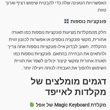
האפשרויות הטעינה שלה כדי להבטיח שימוש רציף וארוך
טווח.
פונקציות נוספות
חלק מהמקלדות מציעות פונקציות נוספות כמו תאורה
אחורית, מקשי פונקציה נוספים או אפשרות לכוונון זווית
ההקלדה. חשוב לבדוק אילו פונקציות נוספות אתה צריך
ולהתאים את הבחירה בהתאם. פונקציות נוספות כמו
תאורה אחורית ומקשי קיצור יכולים לשפר את חוויית
השימוש ולהפוך את העבודה לנוחה ויעילה יותר.
דגמים מומלצים של
מקלדות לאייפד
מקלדת Magic Keyboard של אפל