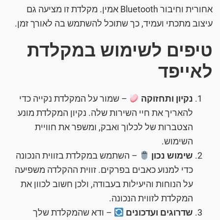
אחורית וחיבור Bluetooth אמין. מקלדת זו מציעה גם
עיצוב מתכתי ועמיד, כך שתוכל להשתמש בה לאורך זמן.
טיפים לשימוש במקלדת
לאייפד
נקיון ותחזוקה
– שמור על המקלדת נקייה כדי
להאריך את חיי השירות שלה. נקיון המקלדת מונע
הצטברות של לכלוך ואבק, ומשפר את חוויית
השימוש.
שימוש נכון
– השתמש במקלדת בזווית הנכונה
כדי למנוע כאבים בפרקים. זווית ההקלדה משפיעה
על הנוחות והיעילות בעבודה, ולכן חשוב לכוון את
המקלדת לזווית הנכונה.
שדרוגים ועדכונים
– ודא שהמקלדת שלך