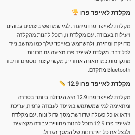
מקלדת לאייפד פרו
מקלדת לאייפד פרו מיועדת למי שמחפש ביצועים גבוהים
ויעילות בעבודה. עם מקלדת זו, תוכל להנות מהקלדה
מדויקת ומהירה, ולהשתמש באייפד שלך כמו מחשב נייד
לכל דבר. מקלדת לאייפד פרו מציעה גם תכונות
מתקדמות כמו תאורה אחורית, מקשי קיצור נוספים וחיבור
Bluetooth מתקדם.
מקלדת לאייפד פרו 12.9
מקלדת לאייפד פרו 12.9 היא הגדולה ביותר בסדרה
ומתאימה למי שמשתמש באייפד לעבודה גרפית, עריכת
וידאו או כל פעולה שדורשת מסך גדול ונוח. עם מקלדת
לאייפד פרו 12.9 תוכל להנות מחוויית עבודה מקצועית
ולנצל את כל היתרונות של המסך הגדול.