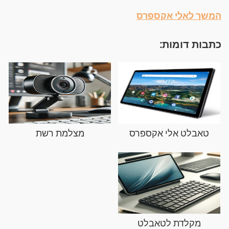
המשך לאלי אקספרס
כתבות דומות:
טאבלט אלי אקספרס
מצלמת רשת
מקלדת לטאבלט