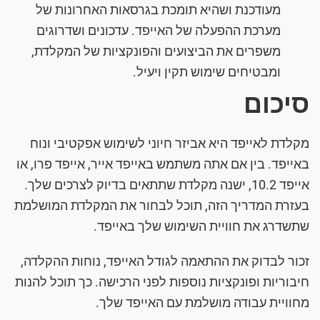
מעודכנת ושהיא תומכת בגרסאות האחרונות של
מערכת ההפעלה של האייפד. עדכונים ושדרוגים
משפרים את הביצועים והפונקציות של המקלדת,
ומבטיחים שימוש תקין ויעיל.
סיכום
מקלדת לאייפד היא אביזר חיוני לשימוש אפקטיבי ונוח
באייפד. בין אם אתה משתמש באייפד אייר, אייפד פרו, או
אייפד 10.2, ישנה מקלדת שתתאים בדיוק לצרכים שלך.
בעזרת המדריך הזה, תוכל לבחור את המקלדת המושלמת
שתשדרג את חוויית השימוש שלך באייפד.
זכור לבדוק את ההתאמה לגודל האייפד, נוחות ההקלדה,
חיבוריות ופונקציות נוספות לפני הרכישה. כך תוכל להנות
מחוויית עבודה מושלמת עם האייפד שלך.