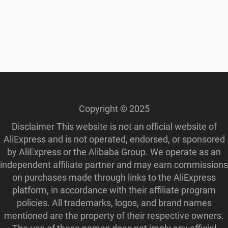
Copyright © 2025
Disclaimer This website is not an official website of
AliExpress and is not operated, endorsed, or sponsored
by AliExpress or the Alibaba Group. We operate as an
independent affiliate partner and may earn commissions
on purchases made through links to the AliExpress
platform, in accordance with their affiliate program
policies. All trademarks, logos, and brand names
mentioned are the property of their respective owners.