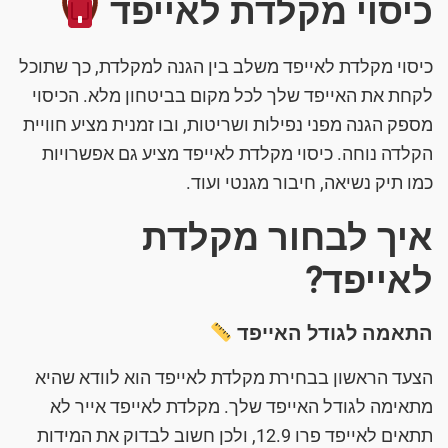
כיסוי מקלדת לאייפד
כיסוי מקלדת לאייפד משלב בין הגנה למקלדת, כך שתוכל
לקחת את האייפד שלך לכל מקום בביטחון מלא. הכיסוי
מספק הגנה מפני נפילות ושריטות, ובו זמנית מציע חוויית
הקלדה נוחה. כיסוי מקלדת לאייפד מציע גם אפשרויות
כמו תיק נשיאה, חיבור מגנטי ועוד.
איך לבחור מקלדת
לאייפד?
התאמה לגודל האייפד
הצעד הראשון בבחירת מקלדת לאייפד הוא לוודא שהיא
מתאימה לגודל האייפד שלך. מקלדת לאייפד אייר לא
תתאים לאייפד פרו 12.9, ולכן חשוב לבדוק את המידות