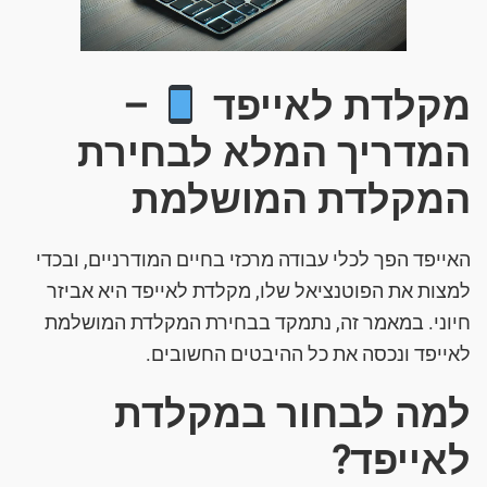
מקלדת לאייפד
–
המדריך המלא לבחירת
המקלדת המושלמת
האייפד הפך לכלי עבודה מרכזי בחיים המודרניים, ובכדי
למצות את הפוטנציאל שלו, מקלדת לאייפד היא אביזר
חיוני. במאמר זה, נתמקד בבחירת המקלדת המושלמת
לאייפד ונכסה את כל ההיבטים החשובים.
למה לבחור במקלדת
לאייפד?