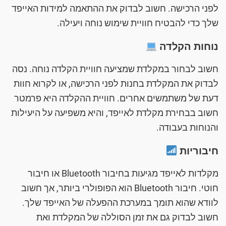
לפני הרכישה. חשוב לבדוק את ההתאמה למידות האייפד
שלך כדי להבטיח חוויית שימוש נוחה ויעילה.
נוחות הקלדה
חשוב לבחור במקלדת שמציעה חוויית הקלדה נוחה. נסה
לבדוק את המקלדת בחנות לפני הרכישה, או לקרוא חוות
דעת של משתמשים אחרים. חוויית ההקלדה היא פרמטר
חשוב בבחירת מקלדת לאייפד, והיא משפיעה על היעילות
והנוחות בעבודה.
חיבוריות
מקלדות לאייפד מגיעות בחיבור Bluetooth או חיבור
חוטי. חיבור Bluetooth הוא הפופולרי ביותר, אך חשוב
לוודא שהוא תומך במערכת ההפעלה של האייפד שלך.
חשוב לבדוק גם את זמן הסוללה של המקלדת ואת