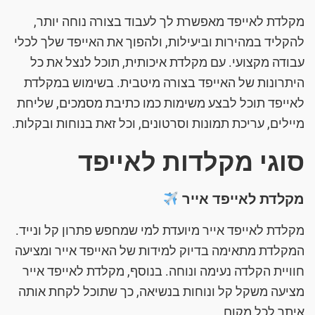
מקלדת לאייפד מאפשרת לך לעבוד בצורה נוחה יותר,
להקליד במהירות וביעילות, ולהפוך את האייפד שלך לכלי
עבודה מקצועי. עם מקלדת איכותית, תוכל לנצל את כל
היתרונות של האייפד בצורה מיטבית. בשימוש במקלדת
לאייפד תוכל לבצע משימות כמו כתיבת מסמכים, שליחת
מיילים, עריכת תמונות וסרטונים, וכל זאת בנוחות ובקלות.
סוגי מקלדות לאייפד
מקלדת לאייפד אייר
מקלדת לאייפד אייר מיועדת למי שמחפש פתרון קל ונייד.
המקלדת מתאימה בדיוק למידות של האייפד אייר ומציעה
חוויית הקלדה נעימה ונוחה. בנוסף, מקלדת לאייפד אייר
מציעה משקל קל ונוחות בנשיאה, כך שתוכל לקחת אותה
איתך לכל מקום.