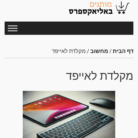
דף הבית
/
מחשוב
/
מקלדת לאייפד
מקלדת לאייפד