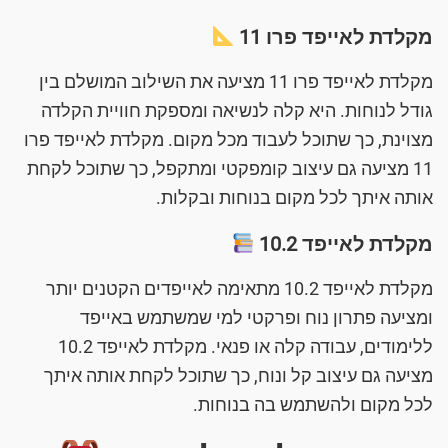
מקלדת לאייפד פרו 11
מקלדת לאייפד פרו 11 מציעה את השילוב המושלם בין
גודל לנוחות. היא קלה לנשיאה ומספקת חוויית הקלדה
מצוינת, כך שתוכל לעבוד מכל מקום. מקלדת לאייפד פרו
11 מציעה גם עיצוב קומפקטי ומתקפל, כך שתוכל לקחת
אותה איתך לכל מקום בנוחות ובקלות.
מקלדת לאייפד 10.2
מקלדת לאייפד 10.2 מתאימה לאייפדים הקטנים יותר
ומציעה פתרון נוח ופרקטי למי שמשתמש באייפד
ללימודים, עבודה קלה או פנאי. מקלדת לאייפד 10.2
מציעה גם עיצוב קל ונוח, כך שתוכל לקחת אותה איתך
לכל מקום ולהשתמש בה בנוחות.