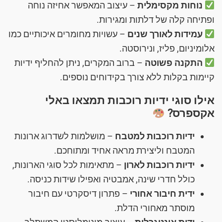
נוחות מקסימלית
– עיצוב המאפשר אחיזה נוחה
ופתיחה קלה של דלתות ומגירות.
עמידות לאורך שנים
– עשויות מחומרים איכותיים כמו
אלומיניום, פליז, ונירוסטה.
התקנה פשוטה
– ברוב המקרים, ניתן להחליף ידיות
קיימות בקלות ללא צורך בקידוחים נוספים.
אילו סוגי ידיות רוכבות תמצאו באלי
אקספרס?
ידיות רוכבות למטבח
– מושלמות לשדרוג ארונות
המטבח וליצירת מראה אחיד ומתוחכם.
ידיות רוכבות לארון
– מתאימות לכל סוגי הארונות,
כולל חדרי שינה, אמבטיה ואפילו שידות כניסה.
ידית חיבור אחורי
– פתרון דיסקרטי עם חיבור
מוסתר מאחורי הדלת.