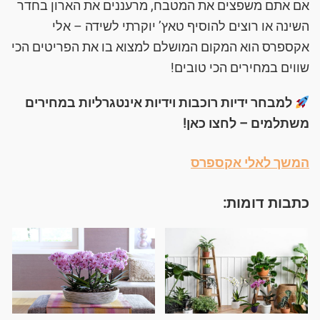
אם אתם משפצים את המטבח, מרעננים את הארון בחדר
השינה או רוצים להוסיף טאץ’ יוקרתי לשידה – אלי
אקספרס הוא המקום המושלם למצוא בו את הפריטים הכי
שווים במחירים הכי טובים!
למבחר ידיות רוכבות וידיות אינטגרליות במחירים
משתלמים – לחצו כאן!
המשך לאלי אקספרס
כתבות דומות: