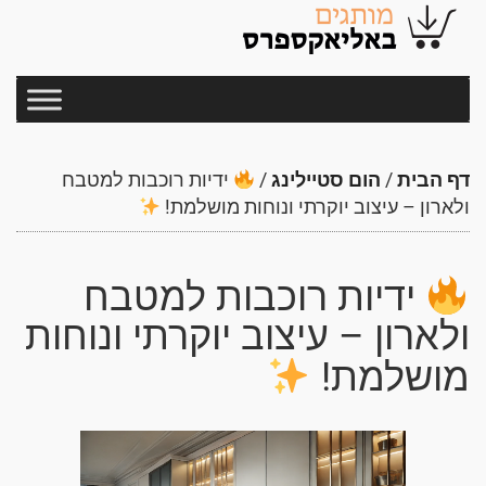
דף הבית
/
הום סטיילינג
/
ידיות רוכבות למטבח
ולארון – עיצוב יוקרתי ונוחות מושלמת!
ידיות רוכבות למטבח
ולארון – עיצוב יוקרתי ונוחות
מושלמת!