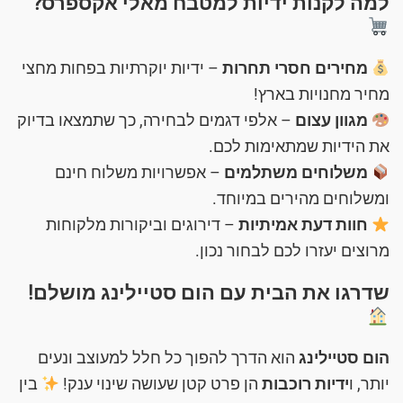
למה לקנות
ידיות למטבח מאלי אקספרס
?
מחירים חסרי תחרות
– ידיות יוקרתיות בפחות מחצי
מחיר מחנויות בארץ!
מגוון עצום
– אלפי דגמים לבחירה, כך שתמצאו בדיוק
את הידיות שמתאימות לכם.
משלוחים משתלמים
– אפשרויות משלוח חינם
ומשלוחים מהירים במיוחד.
חוות דעת אמיתיות
– דירוגים וביקורות מלקוחות
מרוצים יעזרו לכם לבחור נכון.
שדרגו את הבית עם הום סטיילינג מושלם!
הום סטיילינג
הוא הדרך להפוך כל חלל למעוצב ונעים
יותר, ו
ידיות רוכבות
הן פרט קטן שעושה שינוי ענק!
בין