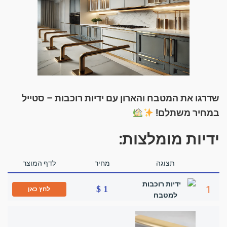
שדרגו את המטבח והארון עם ידיות רוכבות – סטייל
במחיר משתלם!
ידיות מומלצות:
תצוגה
מחיר
לדף המוצר
1
1 $
לחץ כאן