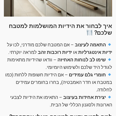
איך לבחור את הידיות המושלמות למטבח
שלכם?
התאמה לעיצוב
– אם המטבח שלכם מודרני, לכו על
ידיות אינטגרליות
או
ידיות רוכבות זהב
למראה יוקרתי.
שימו לב לנוחות האחיזה
– וודאו שהידיות מתאימות
לגודל היד שלכם ולשימוש היומיומי.
חומרי גלם עמידים
– אם הידיות חשופות ללחות (כמו
במטבח או חדר האמבטיה), בחרו בחומרים עמידים
לחלודה.
יצירת אחידות בעיצוב
– התאימו את הידיות לצבעי
הארונות ולסגנון הכללי של הבית.