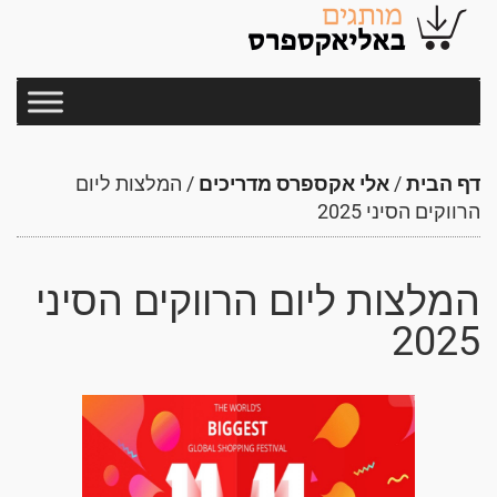
דף הבית
/
אלי אקספרס מדריכים
/
המלצות ליום
הרווקים הסיני 2025
המלצות ליום הרווקים הסיני
2025