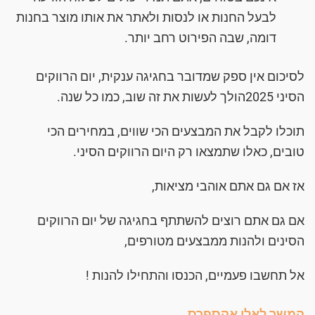
לבעל החנות או לנסות ולאתר את אותו מוצר בחנות
דומה, שבה הפירוט רחב יותר.
לסיכום אין ספק שמדובר בחגיגה ענקית, יום הרווקים
הסיני
2025
הולך לעשות את זה שוב, כמו כל שנה.
תוכלו לקבל את המבצעים הכי שווים, במחירים הכי
טובים, כאלו שתמצאו רק היום הרווקים הסיני.
אז אם גם אתם אוהבי מציאות,
אם גם אתם רוצים להשתתף בחגיגה של יום הרווקים
הסינים ולהנות ממבצעים מטורפים,
אל תחשבו פעמיים, הכנסו והתחילו להנות !
המשך לאלי אקספרס