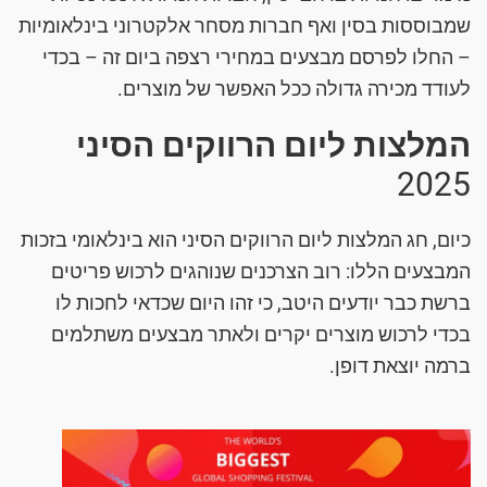
שמבוססות בסין ואף חברות מסחר אלקטרוני בינלאומיות
– החלו לפרסם מבצעים במחירי רצפה ביום זה – בכדי
לעודד מכירה גדולה ככל האפשר של מוצרים.
המלצות ליום הרווקים הסיני
2025
כיום, חג המלצות ליום הרווקים הסיני הוא בינלאומי בזכות
המבצעים הללו: רוב הצרכנים שנוהגים לרכוש פריטים
ברשת כבר יודעים היטב, כי זהו היום שכדאי לחכות לו
בכדי לרכוש מוצרים יקרים ולאתר מבצעים משתלמים
ברמה יוצאת דופן.