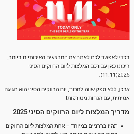
בכדי לאפשר לכם לאתר את המבצעים האיכותיים ביותר,
ריכזנו כאן עבורכם המלצות ליום הרווקים הסיני
2025(11.11).
אז כן, ללא ספק שווה לחכות, יום הרווקים הסיני הוא חגיגה
אמיתית, עם הנחות מטורפות!
מדריך המלצות ליום הרווקים הסיני 2025
תהיו בררניים במיוחד – אחת המלצות ליום הרווקים