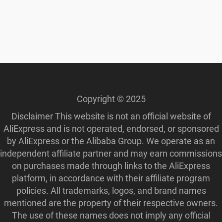
Copyright © 2025
Disclaimer This website is not an official website of
AliExpress and is not operated, endorsed, or sponsored
by AliExpress or the Alibaba Group. We operate as an
independent affiliate partner and may earn commissions
on purchases made through links to the AliExpress
platform, in accordance with their affiliate program
policies. All trademarks, logos, and brand names
mentioned are the property of their respective owners.
The use of these names does not imply any official