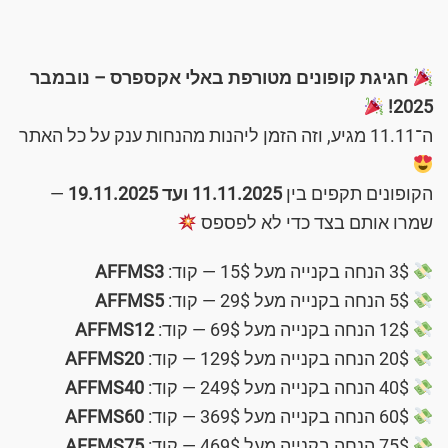
חגיגת קופונים מטורפת באלי אקספרס – נובמבר
2025!
ה־11.11 מגיע, וזה הזמן ליהנות מהנחות ענק על כל האתר
הקופונים תקפים בין
11.11.2025 ועד 19.11.2025
—
שמרו אותם בצד כדי לא לפספס
‎3$ הנחה בקנייה מעל ‎15$ — קוד:
AFFMS3
‎5$ הנחה בקנייה מעל ‎29$ — קוד:
AFFMS5
‎12$ הנחה בקנייה מעל ‎69$ — קוד:
AFFMS12
‎20$ הנחה בקנייה מעל ‎129$ — קוד:
AFFMS20
‎40$ הנחה בקנייה מעל ‎249$ — קוד:
AFFMS40
‎60$ הנחה בקנייה מעל ‎369$ — קוד:
AFFMS60
‎75$ הנחה בקנייה מעל ‎469$ — קוד:
AFFMS75