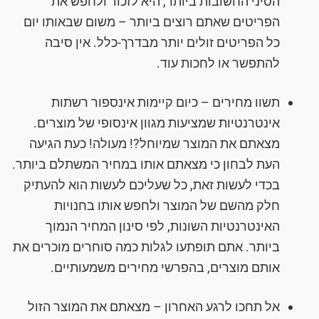
הסיני החשובות ביותר, היא לזכור ולחפש את
הפריטים שאתם רוצים ביותר – משום שבאותו יום
כל הפריטים זולים יותר מבדרך-כלל. אין סיבה
להתפשר או לחכות עוד.
תשוו מחירים – כיום קיימות אינספור רשתות
אינטרנטיות שמציעות מגוון אינסופי של מוצרים.
מצאתם את המוצר שמיוחל?! מעולה! כעת הגיעה
העת לבחון כי מצאתם אותו במחיר המשתלם ביותר.
בכדי לעשות זאת, כל שעליכם לעשות הוא להעתיק
חלק מהשם של המוצר ולחפש אותו בחנויות
האינטרנטיות השונות, לפי סינון המחיר הנמוך
ביותר. אתם תופתעו לגלות כמה סוחרים מוכרים את
אותם מוצרים, בהפרשי מחירים משמעותיים.
אל תחכו לרגע האחרון – מצאתם את המוצר הזול