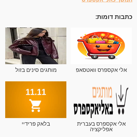
כתבות דומות:
אלי אקספרס וואטסאפ
מותגים סינים בזול
אלי אקספרס בעברית
בלאק פרידיי
אפליקציה