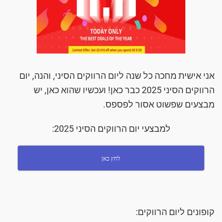
אני אישית מחכה כל שנה ליום הרווקים הסיני, והנה, יום
הרווקים הסיני
2025
כבר כאן! ועכשיו שהוא כאן, יש
מבצעים שפשוט אסור לפספס.
למבצעי יום הרווקים הסיני 2025:
לחץ כאן
קופונים ליום הרווקים: