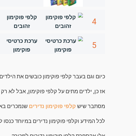
קלפי פוקימון
4
זהובים
ערכת כרטיסי
5
פוקימון
כיום וגם בעבר קלפי פוקימון כובשים את הילדים
אז כן, ילדים מתים על קלפי פוקימון, אבל לא רק 
מסתבר שיש
קלפי פוקימון נדירים
שנמכרים באל
לכל המידע וקלפי פוקימון נדירים במיוחד כנסו לכ
אלי אקספרס קלפי פוקימון נדירים למכירה