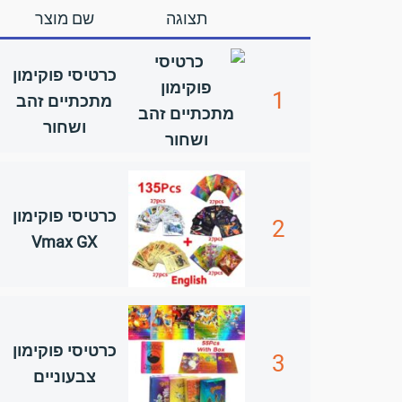
תצוגה
שם מוצר
כרטיסי פוקימון
1
מתכתיים זהב
ושחור
כרטיסי פוקימון
2
Vmax GX
כרטיסי פוקימון
3
צבעוניים