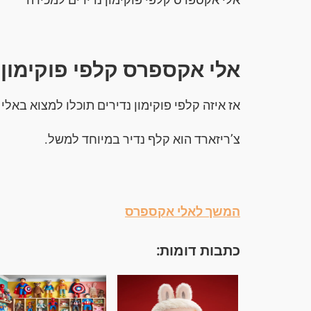
אלי אקספרס קלפי פוקימון 
אז איזה קלפי פוקימון נדירים תוכלו למצוא באל
צ’ריזארד הוא קלף נדיר במיוחד למשל.
המשך לאלי אקספרס
כתבות דומות: