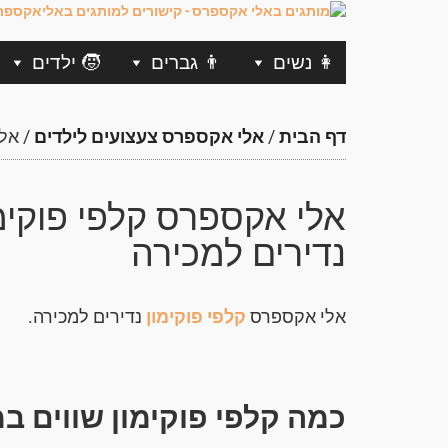
👩 נשים
👨 גברים
🧒 ילדים
דף הבית
/
אלי אקספרס צעצועים לילדים
/
אלי
אלי אקספרס קלפי פוקימ
נדירים למכירה
אלי אקספרס
קלפי פוקימון
נדירים למכירה.
כמה קלפי פוקימון שווים במ