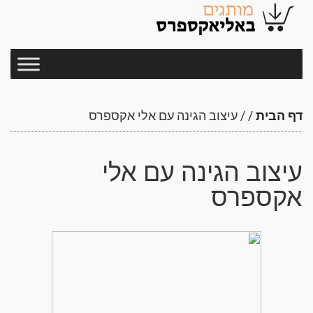
דף הבית
/
/
עיצוב הגינה עם אלי אקספרס
עיצוב הגינה עם אלי
אקספרס