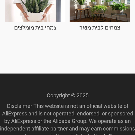
צמחים לבית מואר
צמחי בית מומלצים
Copyright © 2025
Disclaimer This website is not an official website of
AliExpress and is not operated, endorsed, or sponsored
by AliExpress or the Alibaba Group. We operate as an
independent affiliate partner and may earn commissions