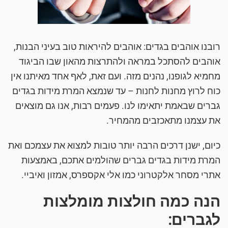
רובנו אוהבים בגדים: אוהבים להיראות טוב בעיני הבנות,
אוהבים להסתכל במראה ולהתרצות מהאון שבו הביגוד
מחמיא לגופנו, נהנים מזה. ועם זאת, לאף אחד מאיתנו אין
כוח לרוץ מחנות לחנות – עד שנמצא המרת מידות בגדים
גברים שבאמת יתאימו לנו. פעמים רבות, אנו גם מוצאים
את עצמנו מתאכזבים מהמחיר.
כיום, ישנן דרכים הרבה יותר טובות למצוא את עצמכם ואת
המרת מידות בגדים גברים שהולמים אתכם, באמצעות
אתרי מסחר אלקטרוני כמו אלי אקספרס, אמזון ואיביי.
הנה כמה חולצות מומלצות
לגברים: