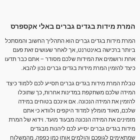
המרת מידות בגדים גברים באלי אקספרס
המרת מידות בגדים גברים הוא התהליך החשוב והמסתכל
ביותר ברכישה באינטרנט, אך לאחר שעושים זאת פעם
אחת ורושמים את המידות שלכם מסודר – אתם כבר תדעו
כיצד להזמין המרת מידות בגדים גברים נכון להבא.
טבלת המרת מידות בגדים גברים תסייע לכם ללמוד כיצד
המידה שלכם משתקפת במדינות אחרות, כך שתוכלו
להזמין את המידה הנכונה. אם אינכם בטוחים במידה
שלכם, מאוד מומלץ למדוד היקפים ולוודא כי אתם
מזמינים את המידה הנכונה מבעוד מועד. וידוא של המרת
מידות בגדים גברים יסייע לכם ליהנות מבגדים
שמתאימים לגופכם והולמים אותו כמו כפפה, מהמשלוח