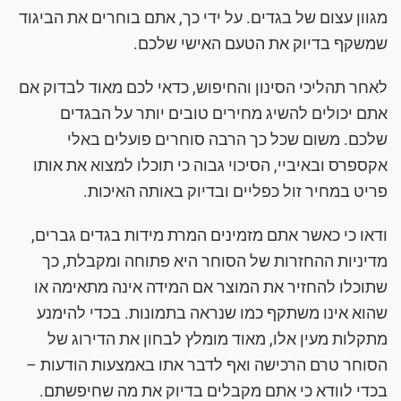
מגוון עצום של בגדים. על ידי כך, אתם בוחרים את הביגוד
שמשקף בדיוק את הטעם האישי שלכם.
לאחר תהליכי הסינון והחיפוש, כדאי לכם מאוד לבדוק אם
אתם יכולים להשיג מחירים טובים יותר על הבגדים
שלכם. משום שכל כך הרבה סוחרים פועלים באלי
אקספרס ובאיביי, הסיכוי גבוה כי תוכלו למצוא את אותו
פריט במחיר זול כפליים ובדיוק באותה האיכות.
ודאו כי כאשר אתם מזמינים המרת מידות בגדים גברים,
מדיניות ההחזרות של הסוחר היא פתוחה ומקבלת, כך
שתוכלו להחזיר את המוצר אם המידה אינה מתאימה או
שהוא אינו משתקף כמו שנראה בתמונות. בכדי להימנע
מתקלות מעין אלו, מאוד מומלץ לבחון את הדירוג של
הסוחר טרם הרכישה ואף לדבר אתו באמצעות הודעות –
בכדי לוודא כי אתם מקבלים בדיוק את מה שחיפשתם.