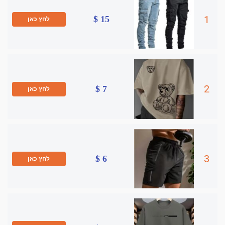
1
15 $
לחץ כאן
2
7 $
לחץ כאן
3
6 $
לחץ כאן