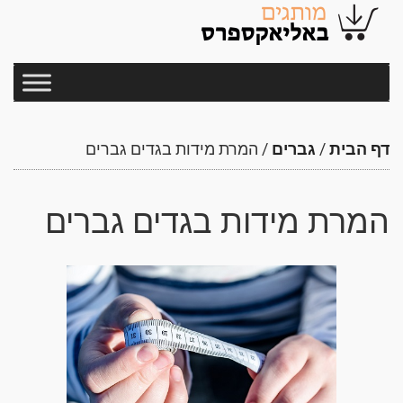
דף הבית
/
גברים
/
המרת מידות בגדים גברים
המרת מידות בגדים גברים