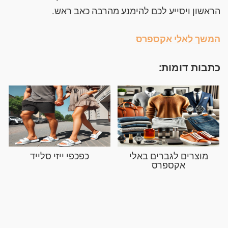
הראשון ויסייע לכם להימנע מהרבה כאב ראש.
המשך לאלי אקספרס
כתבות דומות:
מוצרים לגברים באלי
כפכפי ייזי סלייד
אקספרס