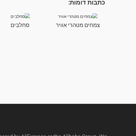
כתבות דומות:
צמחים מטהרי אוויר
סחלבים