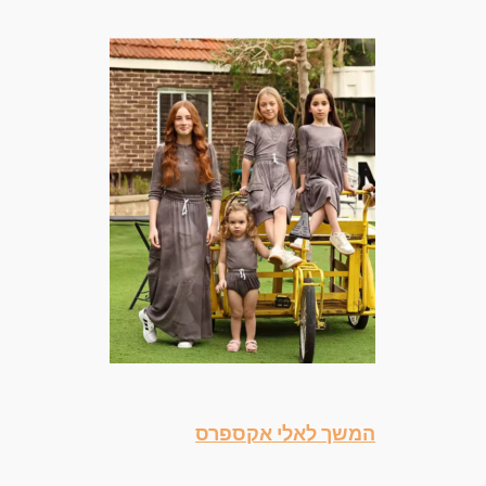
המשך לאלי אקספרס