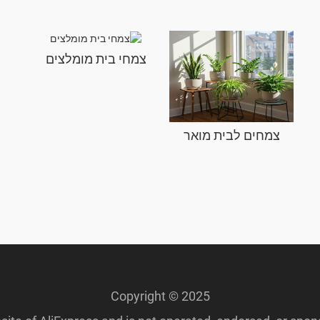
צמחי בית מומלצים
צמחים לבית מואר
Copyright © 2025