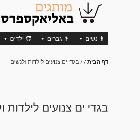
👩 נשים
👨 גברים
🧒 ילדים
דף הבית
/
/
בגדי ים צנועים לילדות ולנשים
בגדי ים צנועים לילדות ו