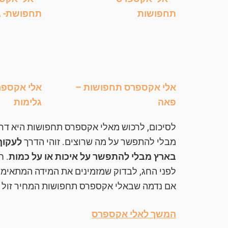
אלי אקספרס תחפושות –
אלי אקספר
פאה
גלימות
לסיכום, לרכוש מאלי אקספרס תחפושות היא דר
מבלי להתפשר על מה שרוצים. זוהי הדרך
לעקוף
בארץ מבלי להתפשר על איכות או על כמות
. ח
לפני החג, לבדוק שמזמינים את המידה המתאימה כ
אם נדמה שבאלי אקספרס תחפושות המחיר זול – ת
המשך לאלי אקספרס