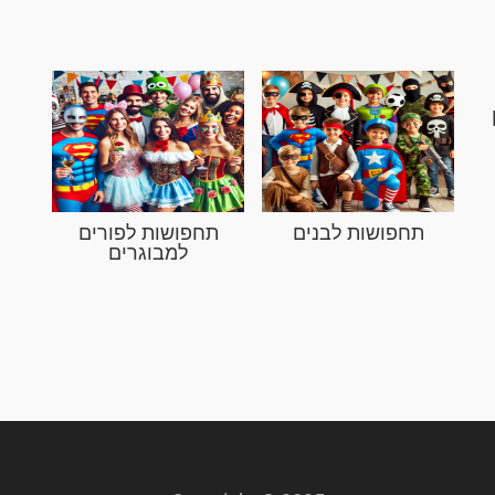
תחפושות לבנים
תחפושות לפורים
למבוגרים