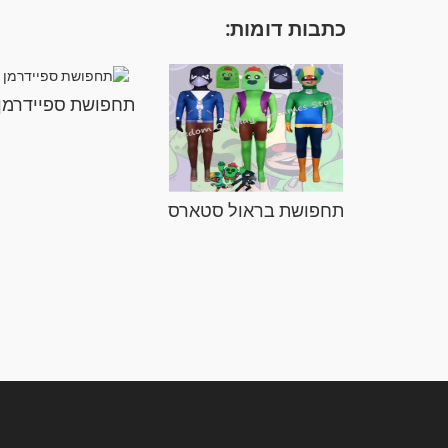
כתבות דומות:
תחפושת ספיידרמן
תחפושת בראול סטארס