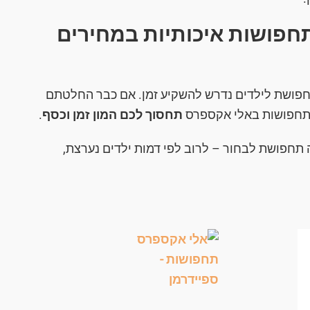
חפושות איכותיות במחירים
פושת לילדים נדרש להשקיע זמן. אם כבר החלטתם
ל תחפושות באלי אקספרס
תחסוך
לכם המון זמן וכסף
.
ה תחפושת לבחור – לרוב לפי דמות ילדים נערצת,