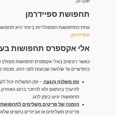
שקלים.
תחפושת ספיידרמן
אחת התחפושות הפופולריות ביותר היא תחפושת 
ספיידרמן
.
אלי אקספרס תחפושות בעבר
כאשר רוכשים באלי אקספרס תחפושות מומלץ ל
כחודשיים עד שלושה שבועות לפני החג. מכמה ס
זמן משלוח והגעה
להיערך בהתאם ולא להיזכר ברגע האחרון.
תחפושות יגיעו בזמן לחג.
הזמנה של פריטים משלימים לתחפושת
פריטים משלימים או אביזרים נחוצים שלא 