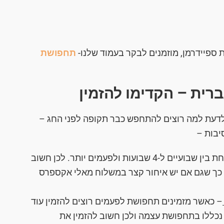
ספיידרמן, מוזמנים לבקר בעמוד שלנו-
תחפושת
ית – הקדימו להזמין
דעת למה רוצים להתחפש כבר תקופה לפני החג –
יבות –
– זמן המשלוח יכול לקחת בין שבועיים ל-4 שבועות ולפעמים יותר. לכן חשוב
 כך שגם אם יש איחור קצר במשלוח מאלי אקספרס
– כאשר מזמינים תחפושת לפעמים רוצים להזמין עוד
נכללו בתחפושת עצמה ולכן חשוב להזמין את