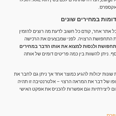
אקספרס.
ומות במחירים שונים
 אתר אחר, קודם כל חשוב לדעת מה רוצים להזמין
ת התחפושת הרצויה. לפני שמבצעים את הרכישה
תחפושת ולנסות למצוא את אותו הדבר במחירים
. ניתן להשוות בין כמה פריטים דומים של אותה
ונות יכולות להגיע כמוצר אחד אך ניתן גם לחבר את
ו של דבר את המראה הרצוי – אלטרנטיבה זו תהיה
קום ליצירתיות וגם אפשרות להכניס את אפקט האישי