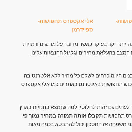
ושות-
אלי אקספרס תחפושות-
ספיידרמן
 יותר יקר בעיקר כאשר מדובר על מותגים ודמויות
 המצב בהעלאת מחירים וגלגול ההוצאות עלינו,
כנים היו מוכרחים לשלם כל מחיר ללא אלטרנטיבה
רכוש תחפושות באינטרנט באתרים כמו אלי אקספרס
לעתים גם זהות לחלוטין למה שנמצא בחנויות בארץ
פרס תחפושות
תקבלו אותה תמורה במחיר נמוך פי
ני משפחה אז החסכון יכול להתבטא בכמה מאות