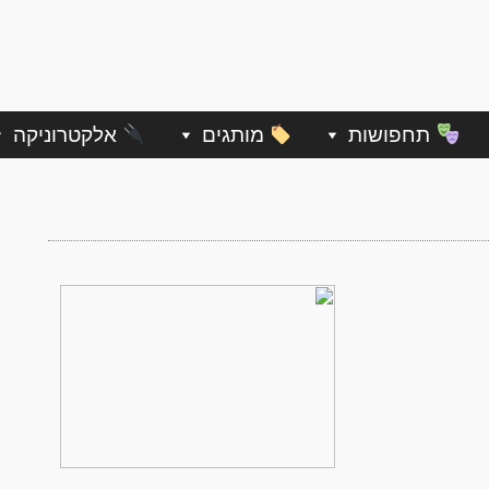
תחפושות
מותגים
אלקטרוניקה