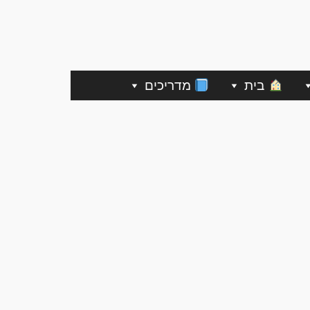
בית
מדריכים