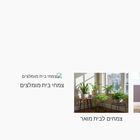
צמחי בית מומלצים
צמחים לבית מואר