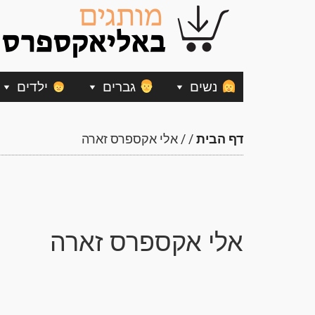
נשים
גברים
ילדים
דף הבית
/
/
אלי אקספרס זארה
אלי אקספרס זארה