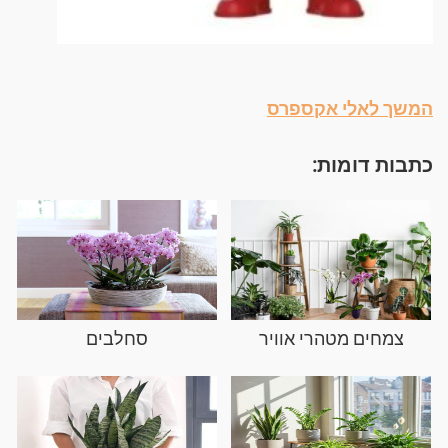
המשך לאלי אקספרס
כתבות דומות:
צמחים מטהרי אוויר
סחלבים