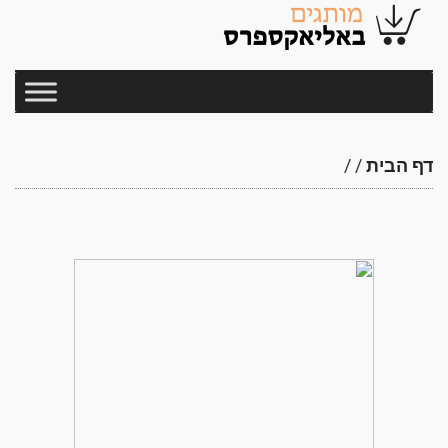
דף הבית
/
/