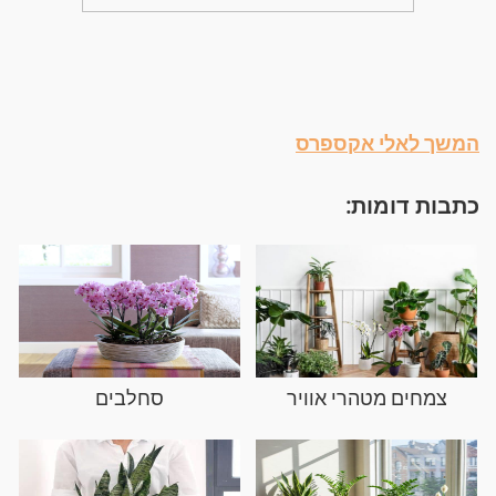
המשך לאלי אקספרס
כתבות דומות:
צמחים מטהרי אוויר
סחלבים