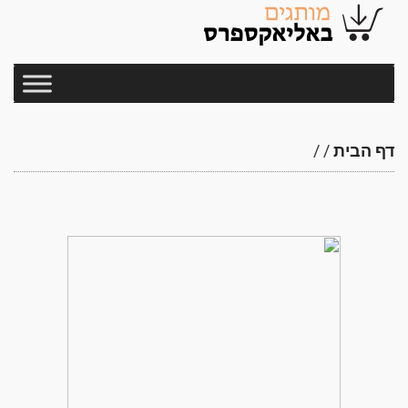
דף הבית
/
/