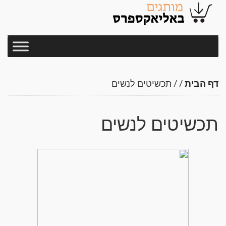
דף הבית
/
/
תכשיטים לנשים
תכשיטים לנשים