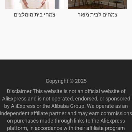
צמחים לבית מואר
צמחי בית מומלצים
Copyright © 2025
Disclaimer This website is not an official website of
AliExpress and is not operated, endorsed, or sponsored
by AliExpress or the Alibaba Group. We operate as an
independent affiliate partner and may earn commissions
on purchases made through links to the AliExpress
platform, in accordance with their affiliate program