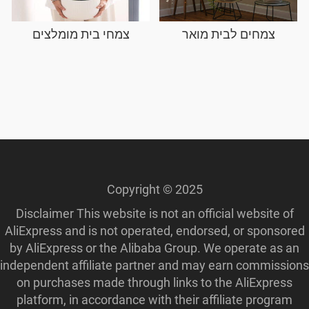
צמחים לבית מואר
צמחי בית מומלצים
Copyright © 2025
Disclaimer This website is not an official website of
AliExpress and is not operated, endorsed, or sponsored
by AliExpress or the Alibaba Group. We operate as an
independent affiliate partner and may earn commissions
on purchases made through links to the AliExpress
platform, in accordance with their affiliate program