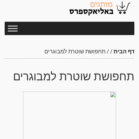
דף הבית
/
/
תחפושת שוטרת למבוגרים
תחפושת שוטרת למבוגרים