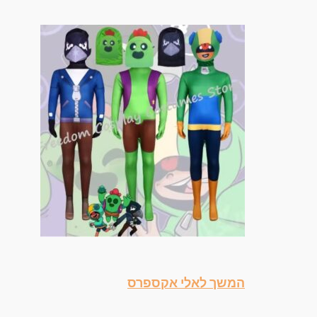
המשך לאלי אקספרס