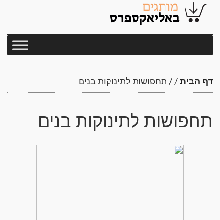
דף הבית
/
/
תחפושות לתינוקות בנים
תחפושות לתינוקות בנים