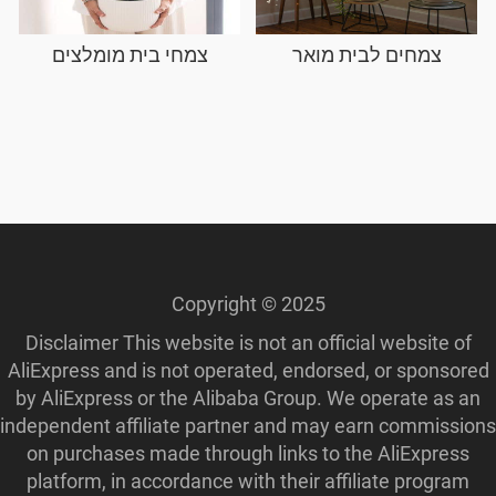
צמחים לבית מואר
צמחי בית מומלצים
Copyright © 2025
Disclaimer This website is not an official website of
AliExpress and is not operated, endorsed, or sponsored
by AliExpress or the Alibaba Group. We operate as an
independent affiliate partner and may earn commissions
on purchases made through links to the AliExpress
platform, in accordance with their affiliate program