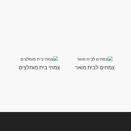
צמחים לבית מואר
צמחי בית מומלצים