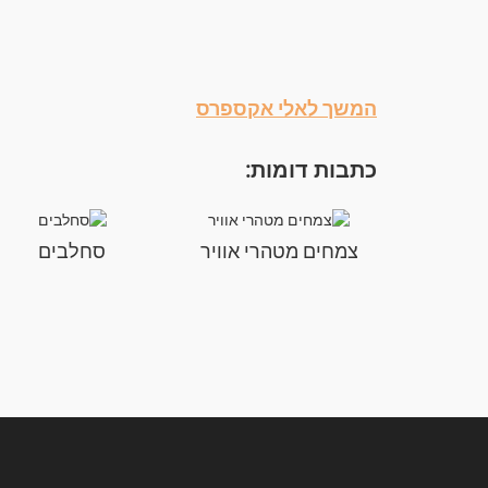
המשך לאלי אקספרס
כתבות דומות:
צמחים מטהרי אוויר
סחלבים