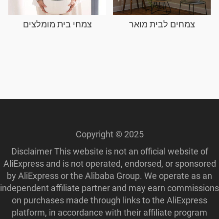
צמחים לבית מואר
צמחי בית מומלצים
Copyright © 2025
Disclaimer This website is not an official website of
AliExpress and is not operated, endorsed, or sponsored
by AliExpress or the Alibaba Group. We operate as an
independent affiliate partner and may earn commissions
on purchases made through links to the AliExpress
platform, in accordance with their affiliate program