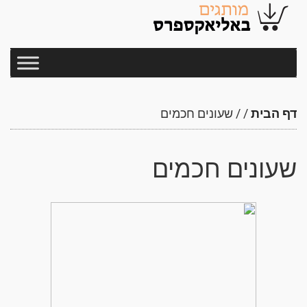
דף הבית
/
/
שעונים חכמים
שעונים חכמים