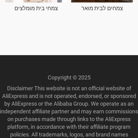
צמחים לבית מואר
צמחי בית מומלצים
Copyright © 2025
Disclaimer This website is not an official website of
AliExpress and is not operated, endorsed, or sponsored
by AliExpress or the Alibaba Group. We operate as an
independent affiliate partner and may earn commissions
on purchases made through links to the AliExpress
platform, in accordance with their affiliate program
policies. All trademarks, logos, and brand names