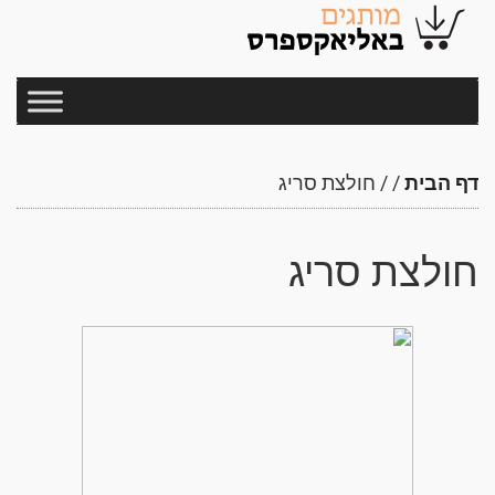
דף הבית
/
/
חולצת סריג
חולצת סריג