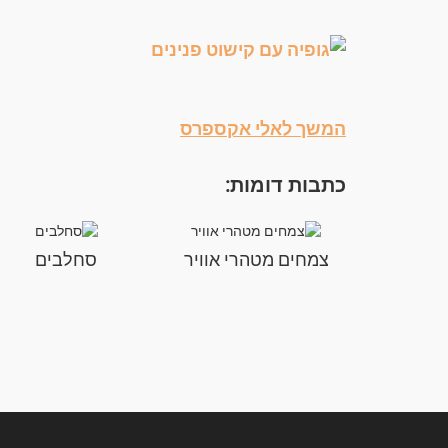
המשך לאלי אקספרס
כתבות דומות:
צמחים מטהרי אוויר
סחלבים