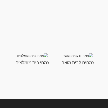
צמחים לבית מואר
צמחי בית מומלצים