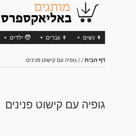
👩 נשים
👨 גברים
🧒 ילדים
דף הבית
/
/
גופיה עם קישוט פנינים
גופיה עם קישוט פנינים