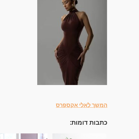
המשך לאלי אקספרס
כתבות דומות: