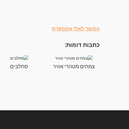
המשך לאלי אקספרס
כתבות דומות:
צמחים מטהרי אוויר
סחלבים