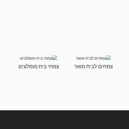
צמחים לבית מואר
צמחי בית מומלצים