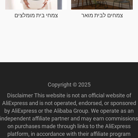
צמחים לבית מואר
צמחי בית מומלצים
Copyright © 2025
Disclaimer This website is not an official website of
AliExpress and is not operated, endorsed, or sponsored
by AliExpress or the Alibaba Group. We operate as an
independent affiliate partner and may earn commissions
on purchases made through links to the AliExpress
platform, in accordance with their affiliate program