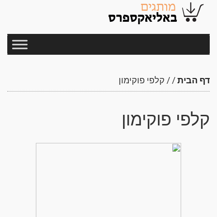
דף הבית
/
/
קלפי פוקימון
קלפי פוקימון