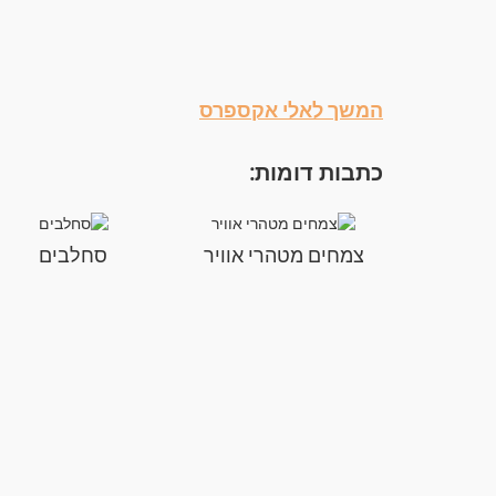
המשך לאלי אקספרס
כתבות דומות:
צמחים מטהרי אוויר
סחלבים