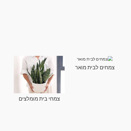
צמחים לבית מואר
צמחי בית מומלצים