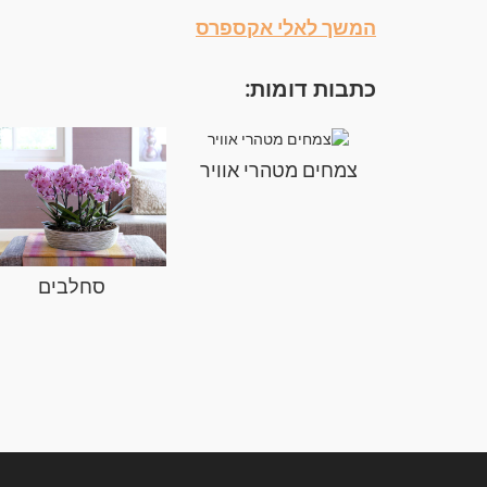
המשך לאלי אקספרס
כתבות דומות:
צמחים מטהרי אוויר
סחלבים