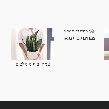
צמחים לבית מואר
צמחי בית מומלצים