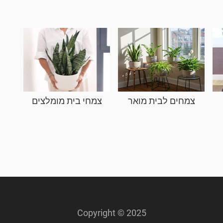
צמחים לבית מואר
צמחי בית מומלצים
Copyright © 2025