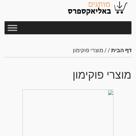
דף הבית
/
/
מוצרי פוקימון
מוצרי פוקימון