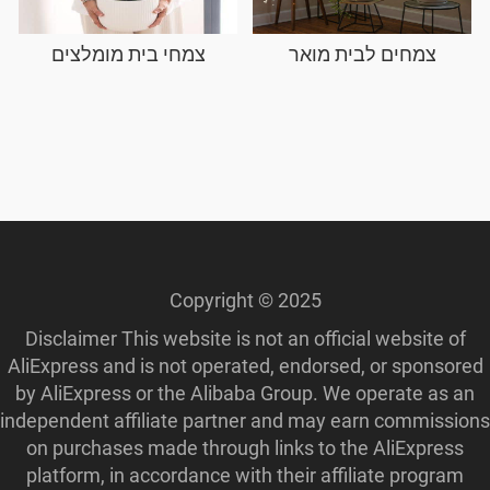
צמחים לבית מואר
צמחי בית מומלצים
Copyright © 2025
Disclaimer This website is not an official website of
AliExpress and is not operated, endorsed, or sponsored
by AliExpress or the Alibaba Group. We operate as an
independent affiliate partner and may earn commissions
on purchases made through links to the AliExpress
platform, in accordance with their affiliate program