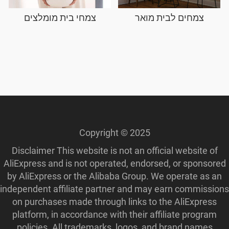
צמחים לבית מואר
צמחי בית מומלצים
Copyright © 2025
Disclaimer This website is not an official website of
AliExpress and is not operated, endorsed, or sponsored
by AliExpress or the Alibaba Group. We operate as an
independent affiliate partner and may earn commissions
on purchases made through links to the AliExpress
platform, in accordance with their affiliate program
policies. All trademarks, logos, and brand names