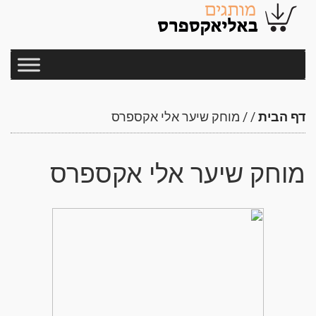
דף הבית
/
/
מוחק שיער אלי אקספרס
מוחק שיער אלי אקספרס