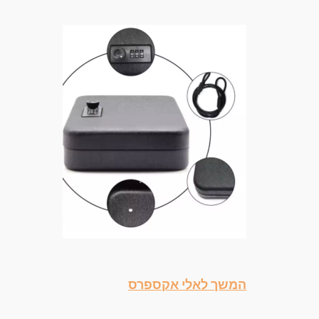
המשך לאלי אקספרס