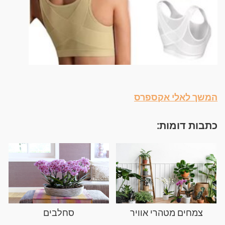
המשך לאלי אקספרס
כתבות דומות:
צמחים מטהרי אוויר
סחלבים