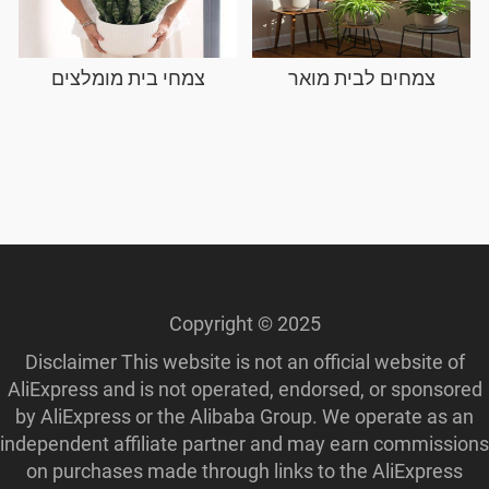
צמחים לבית מואר
צמחי בית מומלצים
Copyright © 2025
Disclaimer This website is not an official website of
AliExpress and is not operated, endorsed, or sponsored
by AliExpress or the Alibaba Group. We operate as an
independent affiliate partner and may earn commissions
on purchases made through links to the AliExpress