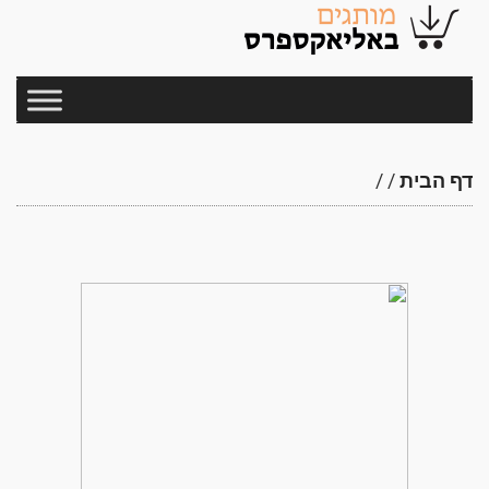
דף הבית
/
/