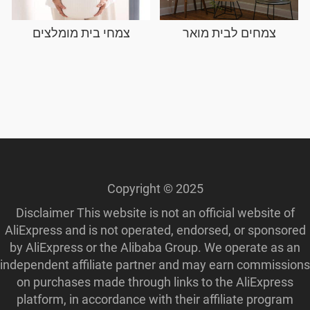
צמחים לבית מואר
צמחי בית מומלצים
Copyright © 2025
Disclaimer This website is not an official website of
AliExpress and is not operated, endorsed, or sponsored
by AliExpress or the Alibaba Group. We operate as an
independent affiliate partner and may earn commissions
on purchases made through links to the AliExpress
platform, in accordance with their affiliate program