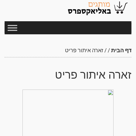
דף הבית
/
/
זארה איתור פריט
זארה איתור פריט