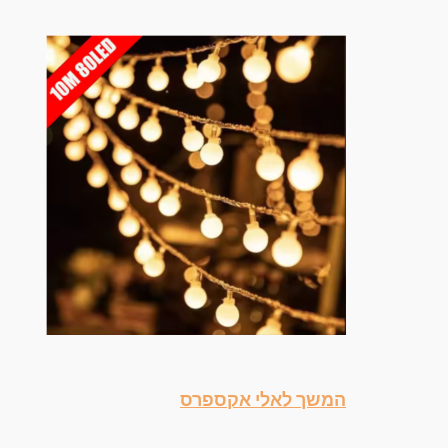
המשך לאלי אקספרס