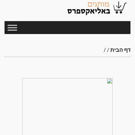
דף הבית
/
/