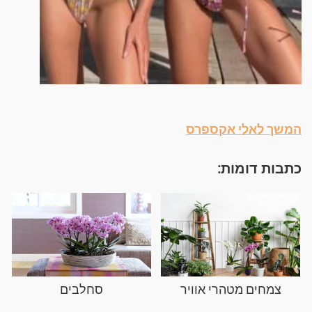
המשך לאלי אקספרס
כתבות דומות:
צמחים מטהרי אוויר
סחלבים