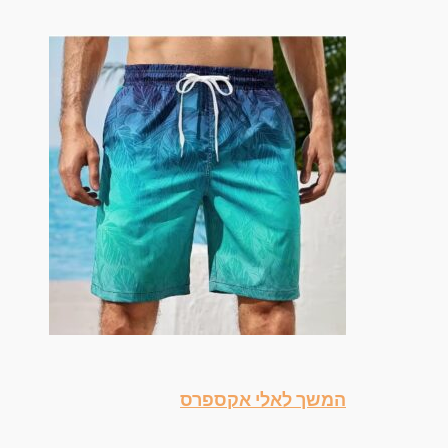
המשך לאלי אקספרס