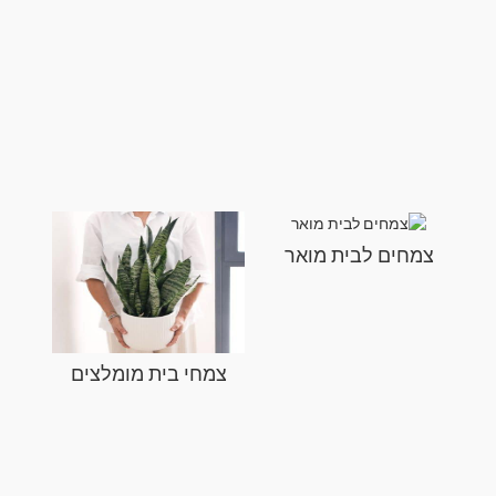
צמחים לבית מואר
צמחי בית מומלצים