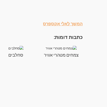
המשך לאלי אקספרס
כתבות דומות:
צמחים מטהרי אוויר
סחלבים