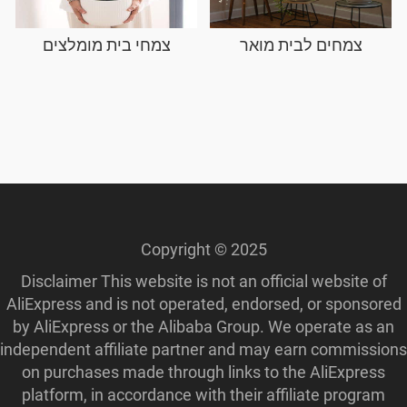
צמחים לבית מואר
צמחי בית מומלצים
Copyright © 2025
Disclaimer This website is not an official website of
AliExpress and is not operated, endorsed, or sponsored
by AliExpress or the Alibaba Group. We operate as an
independent affiliate partner and may earn commissions
on purchases made through links to the AliExpress
platform, in accordance with their affiliate program