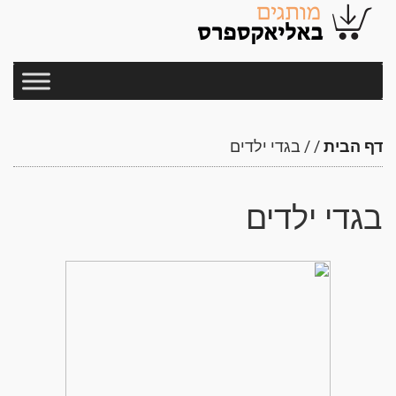
דף הבית
/
/
בגדי ילדים
בגדי ילדים