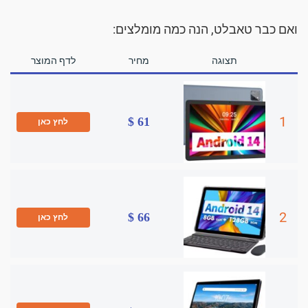
ואם כבר טאבלט, הנה כמה מומלצים:
תצוגה
מחיר
לדף המוצר
1
61 $
לחץ כאן
2
66 $
לחץ כאן