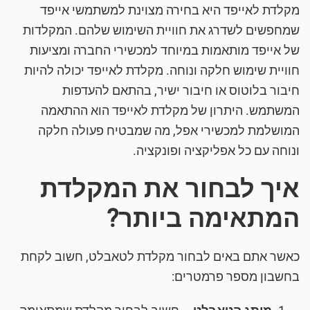
מקלדת לאייפד היא בחירה מצוינת למשתמשי אייפד
שמחפשים לשדרג את חוויית השימוש שלהם. המקלדות
של אייפד מותאמות במיוחד למכשירי החברה ומציעות
חוויית שימוש חלקה ונוחה. מקלדת לאייפד יכולה להיות
חיבור בלוטוס או חיבור ישיר, בהתאם להעדפות
המשתמש. היתרון של מקלדת לאייפד הוא ההתאמה
המושלמת למכשירי אפל, מה שמבטיח פעולה חלקה
ונוחה עם כל אפליקציה ופונקציה.
איך לבחור את המקלדת
המתאימה ביותר?
כאשר אתם באים לבחור מקלדת לטאבלט, חשוב לקחת
בחשבון מספר פרמטרים: