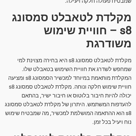
שמבטיח פעולה חלקה ויעילה.
מקלדת לטאבלט סמסונג
s8 – חוויית שימוש
משודרגת
מקלדת לטאבלט סמסונג s8 היא בחירה מצוינת למי
שמחפש לשדרג את חוויית השימוש בטאבלט שלו.
המקלדת מותאמת במיוחד למכשיר הסמסונג s8 ומציעה
חוויית שימוש חלקה ונוחה. מקלדת לטאבלט סמסונג s8
יכולה להיות חיבור בלוטוס או חיבור ישיר, בהתאם
להעדפות המשתמש. היתרון של מקלדת לטאבלט סמסונג
s8 הוא ההתאמה המושלמת למכשיר, מה שמבטיח שימוש
נוח ויעיל בכל זמן.