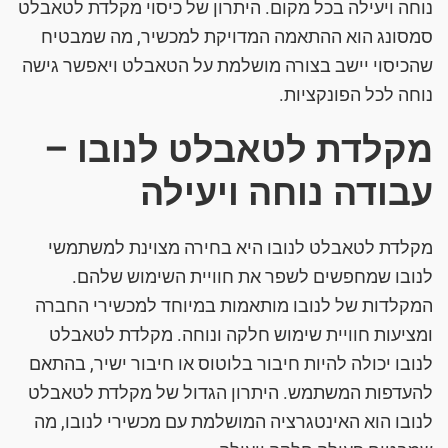
נוחה ויעילה בכל מקום. היתרון של כיסוי מקלדת לטאבלט
סמסונג הוא ההתאמה המדויקת למכשיר, מה שמבטיח
שהכיסוי יישב בצורה מושלמת על הטאבלט ויאפשר גישה
נוחה לכל הפונקציות.
מקלדת לטאבלט לנובו –
עבודה נוחה ויעילה
מקלדת לטאבלט לנובו היא בחירה מצוינת למשתמשי
לנובו שמחפשים לשפר את חוויית השימוש שלהם.
המקלדות של לנובו מותאמות במיוחד למכשירי החברה
ומציעות חוויית שימוש חלקה ונוחה. מקלדת לטאבלט
לנובו יכולה להיות חיבור בלוטוס או חיבור ישיר, בהתאם
להעדפות המשתמש. היתרון הגדול של מקלדת לטאבלט
לנובו הוא האינטגרציה המושלמת עם מכשירי לנובו, מה