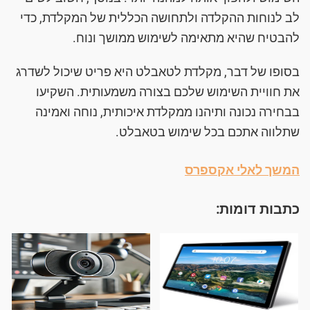
לב לנוחות ההקלדה ולתחושה הכללית של המקלדת, כדי
להבטיח שהיא מתאימה לשימוש ממושך ונוח.
בסופו של דבר, מקלדת לטאבלט היא פריט שיכול לשדרג
את חוויית השימוש שלכם בצורה משמעותית. השקיעו
בבחירה נכונה ותיהנו ממקלדת איכותית, נוחה ואמינה
שתלווה אתכם בכל שימוש בטאבלט.
המשך לאלי אקספרס
כתבות דומות: