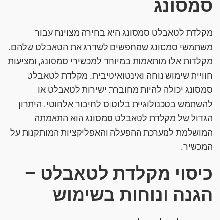
סמסונג
מקלדת לטאבלט סמסונג היא בחירה מצוינת עבור
משתמשי סמסונג שמחפשים לשדרג את הטאבלט שלהם.
מקלדות אלו מותאמות במיוחד למכשירי סמסונג, ומציעות
חוויית שימוש נוחה ואינטואיטיבית. מקלדת לטאבלט
סמסונג יכולה להיות מחוברת ישירות לטאבלט או
להשתמש בטכנולוגיית בלוטוס לחיבור אלחוטי. היתרון
הגדול של מקלדת לטאבלט סמסונג הוא התאמתה
המושלמת למערכת ההפעלה והאפליקציות המותקנות על
המכשיר.
כיסוי מקלדת לטאבלט –
הגנה ונוחות בשימוש