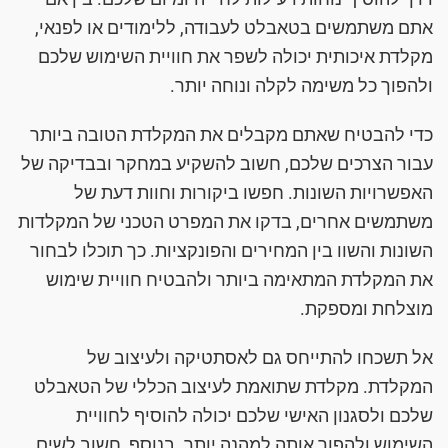
אתם משתמשים בטאבלט לעבודה, ללימודים או לפנאי,
מקלדת איכותית יכולה לשפר את חוויית השימוש שלכם
ולהפוך כל משימה לקלה ונוחה יותר.
כדי להבטיח שאתם מקבלים את המקלדת הטובה ביותר
עבור הצרכים שלכם, חשוב להשקיע במחקר ובבדיקה של
האפשרויות השונות. חפשו ביקורות וחוות דעת של
משתמשים אחרים, בדקו את המפרט הטכני של המקלדות
השונות והשוו בין המחירים והפונקציות. כך תוכלו לבחור
את המקלדת המתאימה ביותר ולהבטיח חוויית שימוש
מוצלחת ומספקת.
אל תשכחו להתייחס גם לאסתטיקה ולעיצוב של
המקלדת. מקלדת שתואמת לעיצוב הכללי של הטאבלט
שלכם ולסגנון האישי שלכם יכולה להוסיף לחוויית
השימוש ולהפוך אותה למהנה יותר. בנוסף, חשוב לשים