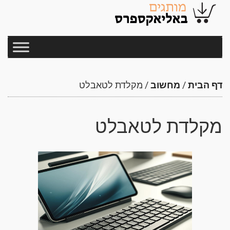
דף הבית
/
מחשוב
/
מקלדת לטאבלט
מקלדת לטאבלט