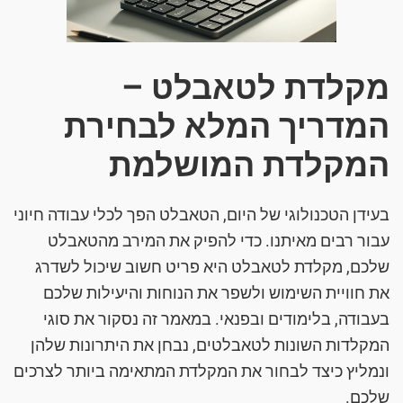
מקלדת לטאבלט –
המדריך המלא לבחירת
המקלדת המושלמת
בעידן הטכנולוגי של היום, הטאבלט הפך לכלי עבודה חיוני
עבור רבים מאיתנו. כדי להפיק את המירב מהטאבלט
שלכם, מקלדת לטאבלט היא פריט חשוב שיכול לשדרג
את חוויית השימוש ולשפר את הנוחות והיעילות שלכם
בעבודה, בלימודים ובפנאי. במאמר זה נסקור את סוגי
המקלדות השונות לטאבלטים, נבחן את היתרונות שלהן
ונמליץ כיצד לבחור את המקלדת המתאימה ביותר לצרכים
שלכם.