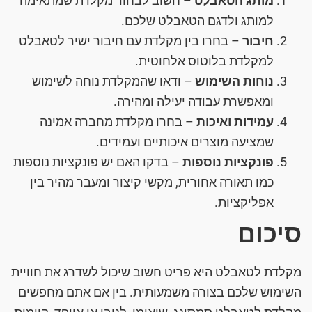
מותג הטאבלט
– חשוב לבחור מקלדת שמתאימה
למותג ולדגם הטאבלט שלכם.
חיבור
– בחרו בין מקלדת עם חיבור ישיר לטאבלט
למקלדת בלוטוס אלחוטית.
נוחות השימוש
– ודאו שהמקלדת נוחה לשימוש
ומאפשרת עבודה יעילה ומהירה.
עמידות ואיכות
– בחרו מקלדת מחברה אמינה
שמציעה מוצרים איכותיים ועמידים.
פונקציות נוספות
– בדקו האם יש פונקציות נוספות
כמו תאורה אחורית, מקשי קיצור ומעבר מהיר בין
אפליקציות.
סיכום
מקלדת לטאבלט היא פריט חשוב שיכול לשדרג את חוויית
השימוש שלכם בצורה משמעותית. בין אם אתם מחפשים