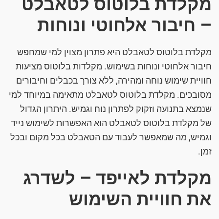
מקלדת בלוטוס לטאבלט
– חיבור אלחוטי ונוחות
מקלדת בלוטוס לטאבלט היא פתרון מצוין למי שמחפש
חיבור אלחוטי ונוחות בשימוש. מקלדות בלוטוס מציעות
חוויית שימוש נוחה ומהירה, ללא צורך בכבלים וחיבורים
מסובכים. מקלדת בלוטוס לטאבלט מתאימה במיוחד למי
שנמצא בתנועה וזקוק לפתרון נוח וגמיש. היתרון הגדול
של מקלדת בלוטוס לטאבלט הוא האפשרות לשימוש נייד
וגמיש, מה שמאפשר לעבוד עם הטאבלט בכל מקום ובכל
זמן.
מקלדת לאייפד – לשדרג
את חוויית השימוש