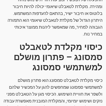
ומהירה. מקלדת לטאבלט שיאומי יכולה להיות חיבור
בלוטוס או חיבור ישיר, בהתאם להעדפות המשתמש.
היתרון הגדול של מקלדת לטאבלט שיאומי הוא התמורה
הגבוהה למחיר, מה שמאפשר ליהנות ממוצר איכותי
במחיר נוח.
כיסוי מקלדת לטאבלט
סמסונג – פתרון מושלם
למשתמשי סמסונג
כיסוי מקלדת לטאבלט סמסונג הוא פתרון מושלם
למשתמשי סמסונג שמחפשים להגן על המכשיר שלהם
ולשפר את חוויית השימוש. הכיסוי מגן על הטאבלט מפני
נזקים ושימוש יומיומי, והמקלדת המובנית מאפשרת עבודה