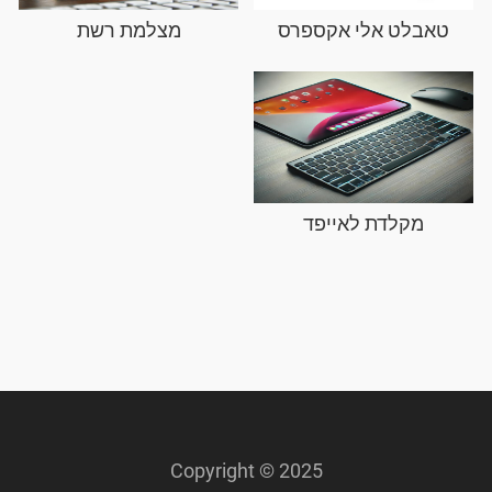
טאבלט אלי אקספרס
מצלמת רשת
מקלדת לאייפד
Copyright © 2025