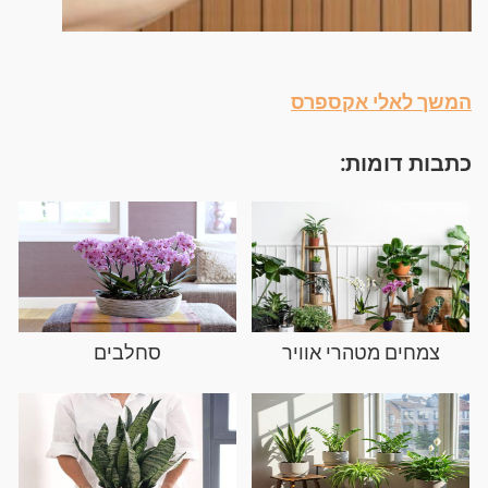
המשך לאלי אקספרס
כתבות דומות:
צמחים מטהרי אוויר
סחלבים