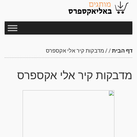
דף הבית
/
/
מדבקות קיר אלי אקספרס
מדבקות קיר אלי אקספרס