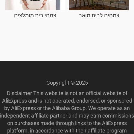
צמחים לבית מואר
צמחי בית מומלצים
Copyright © 2025
Disclaimer This website is not an official website of
AliExpress and is not operated, endorsed, or sponsored
by AliExpress or the Alibaba Group. We operate as an
independent affiliate partner and may earn commissions
on purchases made through links to the AliExpress
platform, in accordance with their affiliate program