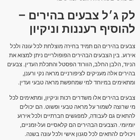
לק ג׳ל צבעים בהירים –
להוסיף רעננות וניקיון
צבעים בהירים הם תמיד בחירה מוצלחת לכל עונה ולכל
אירוע. בין הצבעים הבהירים הפופולריים ניתן למצוא את
הניוד, הלבן החלב, הוורוד הפסטל והתכלת העדין. צבעים
בהירים אלה מעניקים לציפורניים מראה נקי ורענן,
ומתאימים במיוחד למי שמחפשת מראה טבעי ועדין.
צבעים בהירים אלו משדרים רכות וניקיון, ומתאימים לכל
מי שרוצה לשמור על מראה טבעי ופשוט. הם יכולים
להתאים גם לעבודה, למפגשים חברתיים ולכל אירוע
יומיומי. הצבעים הבהירים הם קלאסיים ועל-זמניים,
ויכולים להתאים לכל סגנון אישי ולכל עונה בשנה.