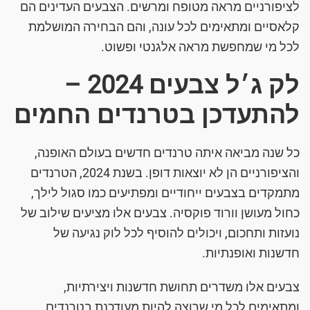
לציפורניים מראה מטופח ומרשים. הצבעים העדינים הם
קלאסיים ומתאימים לכל עונה, והם הבחירה המושלמת
לכל מי שמחפשת מראה אלגנטי ופשוט.
לק ג׳ל צבעים 2024 –
להתעדכן בטרנדים החמים
כל שנה מביאה איתה טרנדים חדשים בעולם האופנה,
והציפורניים הן לא יוצאות דופן. בשנת 2024, הטרנדים
מתמקדים בצבעים ייחודיים ומפתיעים כמו סגול לילך,
כחול מעושן וורוד פוקסיה. צבעים אלו מציעים שילוב של
נועזות ותחכום, ויכולים להוסיף לכל לוק נגיעה של
חדשנות ואופנתיות.
צבעים אלו משדרים תחושת חדשנות ויצירתיות,
ומתאימים לכל מי שרוצה להיות מעודכנת בטרנדים