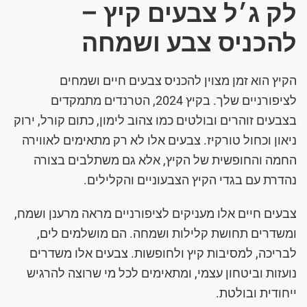
לק ג׳ל צבעים קיץ –
להכניס צבע ושמחה
הקיץ הוא זמן מצוין להכניס צבעים חיים ושמחים
לציפורניים שלך. בקיץ 2024, הטרנדים מתמקדים
בצבעים זוהרים ובולטים כמו צהוב לימון, כתום קורל, ירוק
ניאון וכחול טורקיז. צבעים אלו לא רק מתאימים לאווירה
החמה והחופשית של הקיץ, אלא גם משתלבים בצורה
נהדרת עם בגדי הקיץ הצבעוניים והקלילים.
צבעים חיים אלו מעניקים לציפורניים מראה מרענן ושמח,
ומשדרים תחושת קלילות ושמחה. הם מושלמים לים,
לבריכה, למסיבות קיץ ולחופשות. צבעים אלו משדרים
נועזות וביטחון עצמי, ומתאימים לכל מי שרוצה להרגיש
ייחודית ובולטת.