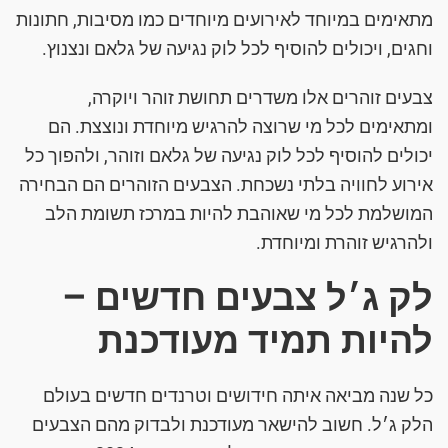
מתאימים במיוחד לאירועים מיוחדים כמו מסיבות, חתונות
וחגים, ויכולים להוסיף לכל לוק נגיעה של גלאם ונצנוץ.
צבעים זוהרים אלו משדרים תחושת זוהר ויוקרה,
ומתאימים לכל מי שרוצה להרגיש מיוחדת ונוצצת. הם
יכולים להוסיף לכל לוק נגיעה של גלאם וזוהר, ולהפוך כל
אירוע לחוויה בלתי נשכחת. הצבעים הזוהרים הם הבחירה
המושלמת לכל מי שאוהבת להיות במרכז תשומת הלב
ולהרגיש זוהרת ומיוחדת.
לק ג׳ל צבעים חדשים –
להיות תמיד מעודכנת
כל שנה מביאה איתה חידושים וטרנדים חדשים בעולם
הלק ג׳ל. חשוב להישאר מעודכנת ולבדוק מהם הצבעים