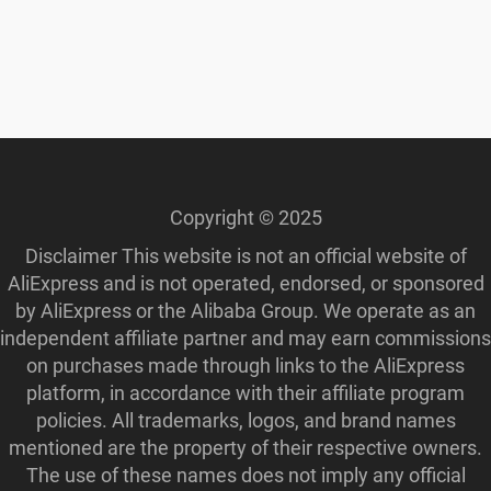
Copyright © 2025
Disclaimer This website is not an official website of
AliExpress and is not operated, endorsed, or sponsored
by AliExpress or the Alibaba Group. We operate as an
independent affiliate partner and may earn commissions
on purchases made through links to the AliExpress
platform, in accordance with their affiliate program
policies. All trademarks, logos, and brand names
mentioned are the property of their respective owners.
The use of these names does not imply any official