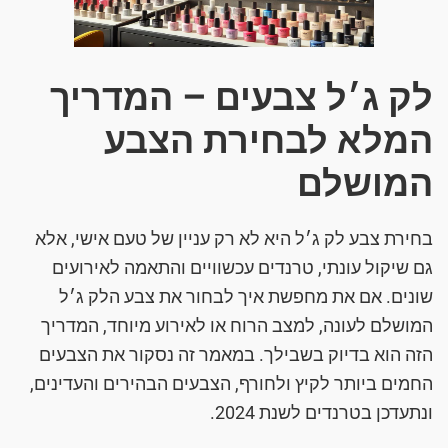
לק ג׳ל צבעים – המדריך
המלא לבחירת הצבע
המושלם
בחירת צבע לק ג׳ל היא לא רק עניין של טעם אישי, אלא
גם שיקול עונתי, טרנדים עכשוויים והתאמה לאירועים
שונים. אם את מחפשת איך לבחור את צבע הלק ג׳ל
המושלם לעונה, למצב הרוח או לאירוע מיוחד, המדריך
הזה הוא בדיוק בשבילך. במאמר זה נסקור את הצבעים
החמים ביותר לקיץ ולחורף, הצבעים הבהירים והעדינים,
ונתעדכן בטרנדים לשנת 2024.