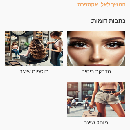
המשך לאלי אקספרס
כתבות דומות:
הדבקת ריסים
תוספות שיער
מוחק שיער