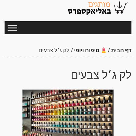
דף הבית
/
טיפוח ויופי
/
לק ג׳ל צבעים
לק ג׳ל צבעים