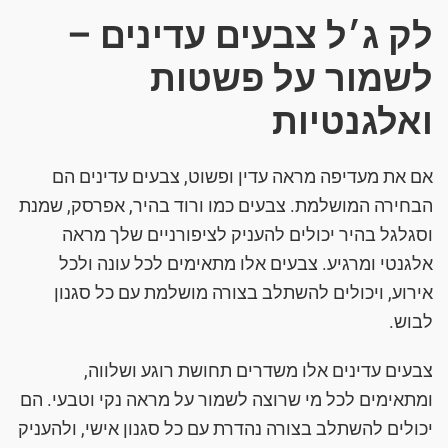
לק ג׳ל צבעים עדינים –
לשמור על פשטות
ואלגנטיות
אם את מעדיפה מראה עדין ופשוט, צבעים עדינים הם
הבחירה המושלמת. צבעים כמו ורוד בהיר, אפרסק, שמנת
וסגלגל בהיר יכולים להעניק לציפורניים שלך מראה
אלגנטי ומרגיע. צבעים אלו מתאימים לכל עונה ולכל
אירוע, ויכולים להשתלב בצורה מושלמת עם כל סגנון
לבוש.
צבעים עדינים אלו משדרים תחושת רוגע ושלווה,
ומתאימים לכל מי שרוצה לשמור על מראה נקי וטבעי. הם
יכולים להשתלב בצורה נהדרת עם כל סגנון אישי, ולהעניק