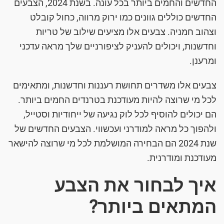
החדשים והחמים ביותר בכל עונה. בשנת 2024, הצבעים
החדשים כוללים גוונים כמו ירוק מרווה, כחול קובלט
וצהוב חמניה. צבעים אלו מציעים שילוב של טריות
וחדשנות, ויכולים להעניק לציפורניים שלך מראה עדכני
ומרענן.
צבעים אלו משדרים תחושת רעננות וחדשנות, ומתאימים
לכל מי שרוצה להיות מעודכנת בטרנדים החמים ביותר.
הם יכולים להוסיף לכל לוק נגיעה של ייחודיות וסטייל,
ולהפוך כל מראה למודרני ועכשווי. הצבעים החדשים של
שנת 2024 הם הבחירה המושלמת לכל מי שרוצה להישאר
מעודכנת ומודרנית.
איך לבחור את הצבע
המתאים ביותר?