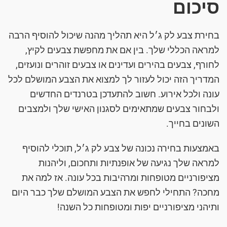
סיכום
בחירת צבע לק ג׳ל היא תהליך מהנה שיכול להוסיף הרבה
למראה הכללי שלך. בין אם את מחפשת צבעים לקיץ,
לחורף, צבעים בהירים ועדינים או צבעים זוהרים ונועזים,
המדריך הזה יכול לעזור לך למצוא את הצבע המושלם לכל
עונה ולכל אירוע. חשוב להתעדכן בטרנדים החדשים
ולבחור צבעים שמתאימים לסגנון האישי שלך ולמצבים
השונים בחייך.
באמצעות בחירה נכונה של צבע לק ג׳ל, תוכלי להוסיף
למראה שלך נגיעה של אופנתיות ותחכום, וליהנות
מציפורניים מטופחות ומרהיבות בכל עונה. אז למה את
מחכה? התחילי לחפש את הצבע המושלם שלך כבר היום
ותיהני מציפורניים יפות ומטופחות כל השנה!