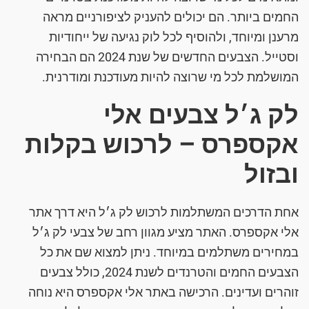
החמים ביותר. הם יכולים להעניק לציפורניים מראה
מרענן ומיוחד, ולהוסיף לכל לוק נגיעה של ייחודיות
וסטייל. הצבעים החדשים של שנת 2024 הם הבחירה
המושלמת לכל מי שרוצה להיות מעודכנת ומודרנית.
לק ג׳ל צבעים אלי
אקספרס – לרכוש בקלות
ובזול
אחת הדרכים המשתלמות לרכוש לק ג׳ל היא דרך אתר
אלי אקספרס. האתר מציע מגוון רחב של צבעי לק ג׳ל
במחירים משתלמים במיוחד. ניתן למצוא שם את כל
הצבעים החמים והטרנדים לשנת 2024, כולל צבעים
זוהרים ועדינים. הרכישה באתר אלי אקספרס היא נוחה