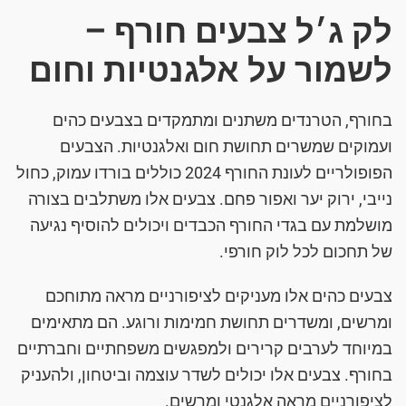
לק ג׳ל צבעים חורף –
לשמור על אלגנטיות וחום
בחורף, הטרנדים משתנים ומתמקדים בצבעים כהים
ועמוקים שמשרים תחושת חום ואלגנטיות. הצבעים
הפופולריים לעונת החורף 2024 כוללים בורדו עמוק, כחול
נייבי, ירוק יער ואפור פחם. צבעים אלו משתלבים בצורה
מושלמת עם בגדי החורף הכבדים ויכולים להוסיף נגיעה
של תחכום לכל לוק חורפי.
צבעים כהים אלו מעניקים לציפורניים מראה מתוחכם
ומרשים, ומשדרים תחושת חמימות ורוגע. הם מתאימים
במיוחד לערבים קרירים ולמפגשים משפחתיים וחברתיים
בחורף. צבעים אלו יכולים לשדר עוצמה וביטחון, ולהעניק
לציפורניים מראה אלגנטי ומרשים.