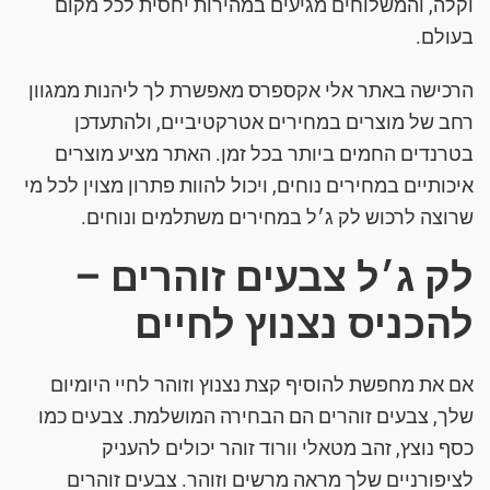
וקלה, והמשלוחים מגיעים במהירות יחסית לכל מקום
בעולם.
הרכישה באתר אלי אקספרס מאפשרת לך ליהנות ממגוון
רחב של מוצרים במחירים אטרקטיביים, ולהתעדכן
בטרנדים החמים ביותר בכל זמן. האתר מציע מוצרים
איכותיים במחירים נוחים, ויכול להוות פתרון מצוין לכל מי
שרוצה לרכוש לק ג׳ל במחירים משתלמים ונוחים.
לק ג׳ל צבעים זוהרים –
להכניס נצנוץ לחיים
אם את מחפשת להוסיף קצת נצנוץ וזוהר לחיי היומיום
שלך, צבעים זוהרים הם הבחירה המושלמת. צבעים כמו
כסף נוצץ, זהב מטאלי וורוד זוהר יכולים להעניק
לציפורניים שלך מראה מרשים וזוהר. צבעים זוהרים