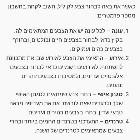
כאשר את באה לבחור צבע לק ג׳ל, חשוב לקחת בחשבון
מספר פרמטרים:
עונה
– לכל עונה יש את הצבעים המתאימים לה.
בקיץ כדאי לבחור בצבעים חיים ובולטים, ובחורף
בצבעים כהים ועמוקים.
אירוע
– התאימי את הצבע לאירוע שבו את מתכוונת
להשתתף. לאירועים רשמיים כדאי לבחור בצבעים
אלגנטיים ועדינים, ולמסיבות בצבעים זוהרים
ונועזים.
סגנון אישי
– בחרי צבע שמתאים לסגנון האישי
שלך ולבגדים שאת לובשת. אם את מעדיפה מראה
טבעי ועדין, בחרי בצבעים בהירים ועדינים.
טרנדים
– התעדכני בטרנדים החמים ביותר ובחרי
צבעים שמתאימים לטרנדים של השנה.