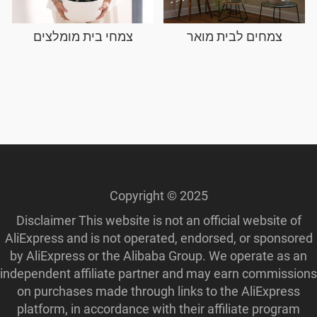
צמחים לבית מואר
צמחי בית מומלצים
Copyright © 2025
Disclaimer This website is not an official website of
AliExpress and is not operated, endorsed, or sponsored
by AliExpress or the Alibaba Group. We operate as an
independent affiliate partner and may earn commissions
on purchases made through links to the AliExpress
platform, in accordance with their affiliate program