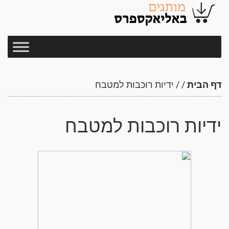
דף הבית
/
/
ידיות רוכבות למטבח
ידיות רוכבות למטבח