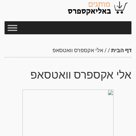
דף הבית
/
/
אלי אקספרס וואטסאפ
אלי אקספרס וואטסאפ