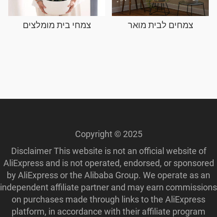
צמחים לבית מואר
צמחי בית מומלצים
Copyright © 2025
Disclaimer This website is not an official website of
AliExpress and is not operated, endorsed, or sponsored
by AliExpress or the Alibaba Group. We operate as an
independent affiliate partner and may earn commissions
on purchases made through links to the AliExpress
platform, in accordance with their affiliate program